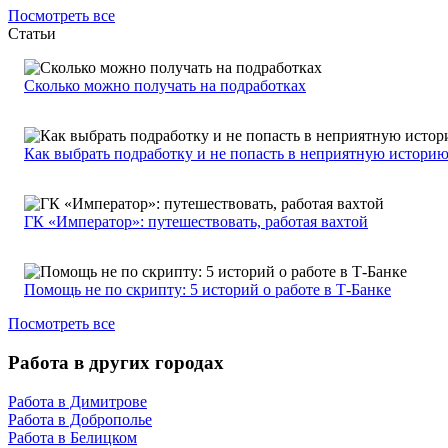
Посмотреть все
Статьи
Сколько можно получать на подработках
Как выбрать подработку и не попасть в неприятную истори
ГК «Император»: путешествовать, работая вахтой
Помощь не по скрипту: 5 историй о работе в Т-Банке
Посмотреть все
Работа в других городах
Работа в Димитрове
Работа в Доброполье
Работа в Белицком