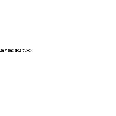
да у вас под рукой