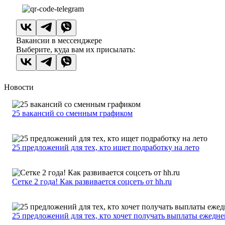
Вакансии в мессенджере
Выберите, куда вам их присылать:
Новости
25 вакансий со сменным графиком
25 предложений для тех, кто ищет подработку на лето
Сетке 2 года! Как развивается соцсеть от hh.ru
25 предложений для тех, кто хочет получать выплаты ежедн