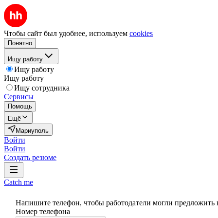
Чтобы сайт был удобнее, используем
cookies
Понятно
Ищу работу
Ищу работу
Ищу работу
Ищу сотрудника
Сервисы
Помощь
Ещё
Мариуполь
Войти
Войти
Создать резюме
Catch me
Напишите телефон, чтобы работодатели могли предложить 
Номер телефона