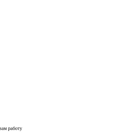
вам работу