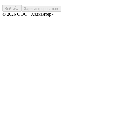
Войти
Зарегистрироваться
© 2026 ООО «Хэдхантер»