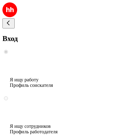
Вход
Я ищу работу
Профиль соискателя
Я ищу сотрудников
Профиль работодателя