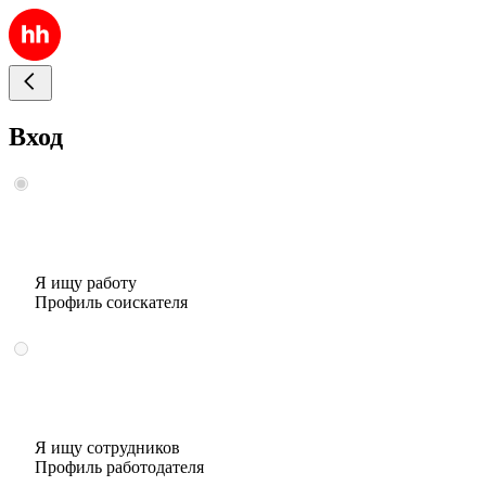
Вход
Я ищу работу
Профиль соискателя
Я ищу сотрудников
Профиль работодателя