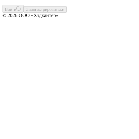
Войти
Зарегистрироваться
© 2026 ООО «Хэдхантер»