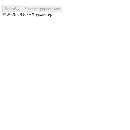
Войти
Зарегистрироваться
© 2026 ООО «Хэдхантер»