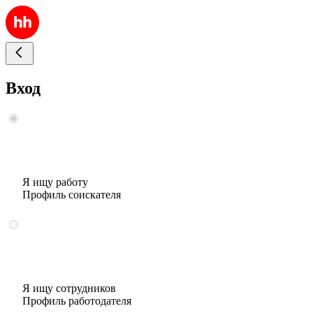
Вход
Я ищу работу
Профиль соискателя
Я ищу сотрудников
Профиль работодателя