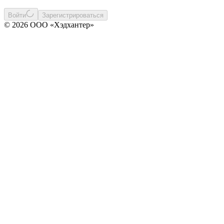
Войти
Зарегистрироваться
© 2026 ООО «Хэдхантер»