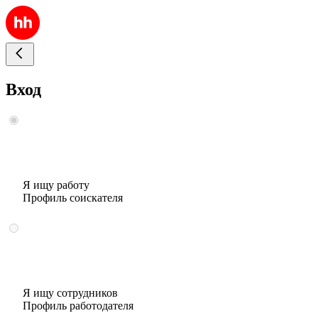
Вход
Я ищу работу
Профиль соискателя
Я ищу сотрудников
Профиль работодателя