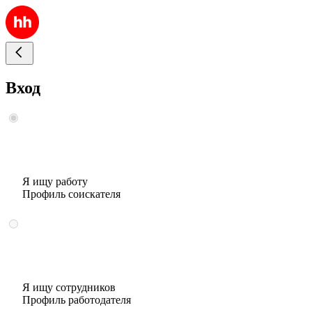
Вход
Я ищу работу
Профиль соискателя
Я ищу сотрудников
Профиль работодателя