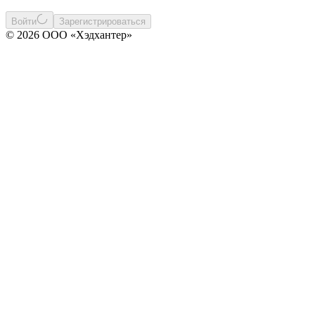
Войти
Зарегистрироваться
© 2026 ООО «Хэдхантер»