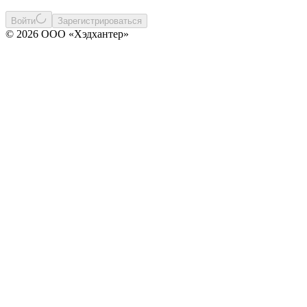
Войти
Зарегистрироваться
© 2026 ООО «Хэдхантер»