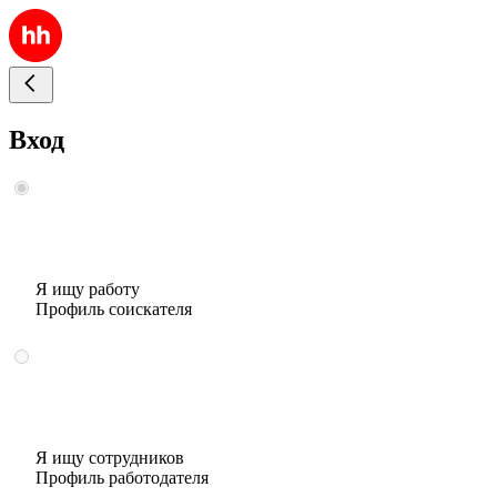
Вход
Я ищу работу
Профиль соискателя
Я ищу сотрудников
Профиль работодателя