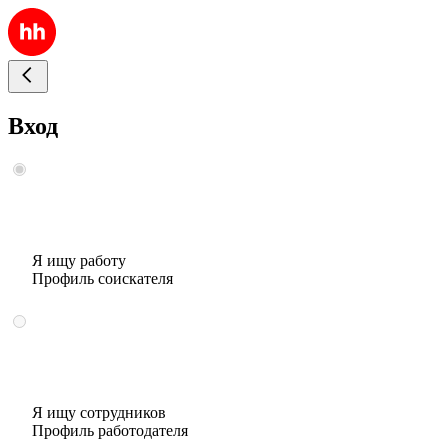
Вход
Я ищу работу
Профиль соискателя
Я ищу сотрудников
Профиль работодателя