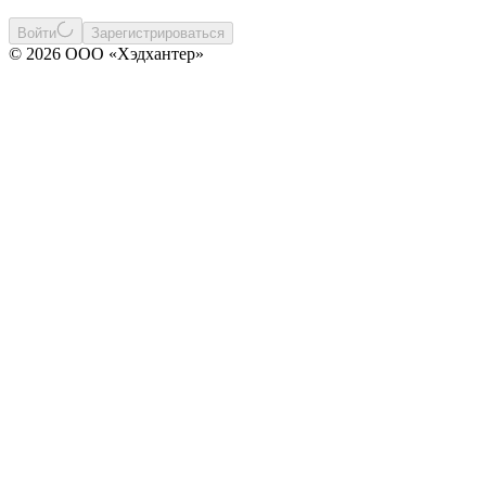
Войти
Зарегистрироваться
© 2026 ООО «Хэдхантер»