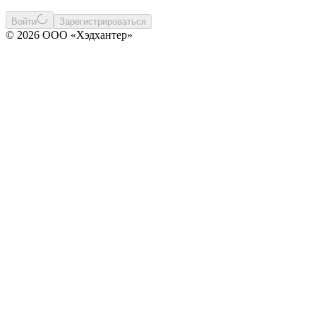
Войти
Зарегистрироваться
© 2026 ООО «Хэдхантер»