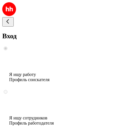
Вход
Я ищу работу
Профиль соискателя
Я ищу сотрудников
Профиль работодателя