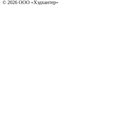
© 2026 ООО «Хэдхантер»