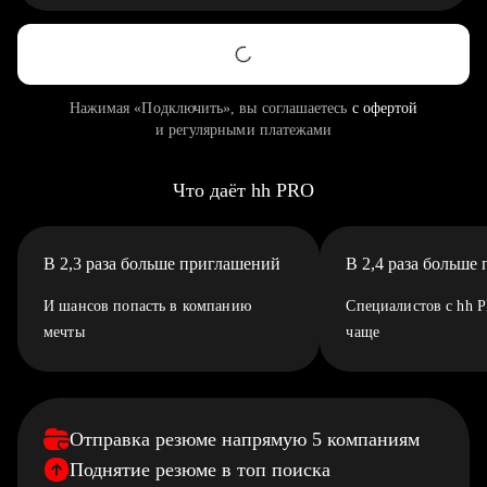
Нажимая «Подключить», вы соглашаетесь
с офертой
и регулярными платежами
Что даёт hh PRO
В 2,3 раза больше приглашений
В 2,4 раза больше
И шансов попасть в компанию
Специалистов с hh 
мечты
чаще
Отправка резюме напрямую 5 компаниям
Поднятие резюме в топ поиска