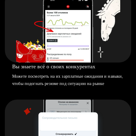
Вы знаете всё о своих конкурентах
Можете посмотреть на их зарплатные ожидания и навыки,
чтобы подогнать резюме под ситуацию на рынке