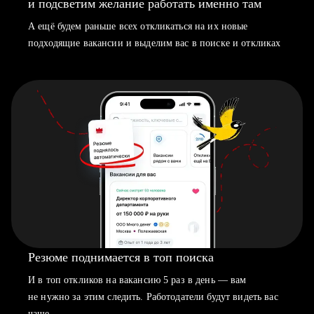
и подсветим желание работать именно там
А ещё будем раньше всех откликаться на их новые
подходящие вакансии и выделим вас в поиске и откликах
Резюме поднимается в топ поиска
И в топ откликов на вакансию 5 раз в день — вам
не нужно за этим следить. Работодатели будут видеть вас
чаще