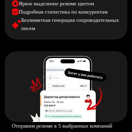
Яркое выделение резюме цветом
Подробная статистика по конкурентам
Безлимитная генерация сопроводительных
писем
Отправим резюме в 5 выбранных компаний