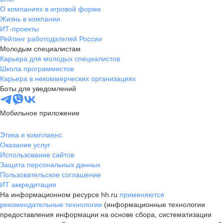
О компаниях в игровой форме
Жизнь в компании
ИТ-проекты
Рейтинг работодателей России
Молодым специалистам
Карьера для молодых специалистов
Школа программистов
Карьера в некоммерческих организациях
Боты для уведомлений
Мобильное приложение
Этика и комплаенс
Оказание услуг
Использование сайтов
Защита персональных данных
Пользовательское соглашение
ИТ аккредитация
На информационном ресурсе hh.ru
применяются
рекомендательные технологии
(информационные технологии
предоставления информации на основе сбора, систематизации