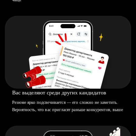
Вас выделяют среди других кандидатов
Резюме ярко подсвечивается — его сложно не заметить.
Вероятность, что вас пригласят раньше конкурентов, выше