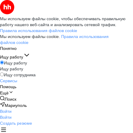
Мы используем файлы cookie, чтобы обеспечивать правильную
работу нашего веб-сайта и анализировать сетевой трафик.
Правила использования файлов cookie
Мы используем файлы cookie.
Правила использования
файлов cookie
Понятно
Ищу работу
Ищу работу
Ищу работу
Ищу сотрудника
Сервисы
Помощь
Ещё
Поиск
Мариуполь
Войти
Войти
Создать резюме