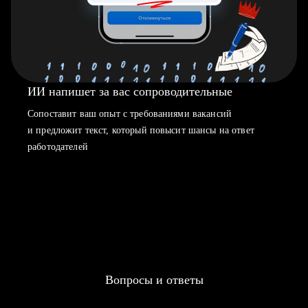
ИИ напишет за вас сопроводительные
Сопоставит ваш опыт с требованиями вакансий
и предложит текст, который повысит шансы на ответ
работодателей
Вопросы и ответы