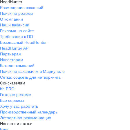
HeadHunter
Размещение вакансий
Поиск по резюме
О компании
Наши вакансии
Реклама на сайте
Требования к ПО
Безопасный HeadHunter
HeadHunter API
Партнерам
Инвесторам
Каталог компаний
Поиск по вакансиям в Мариуполе
Сетка: соцсеть для нетворкинга
Соискателям
hh PRO
Готовое резюме
Все сервисы
Хочу у вас работать
Производственный календарь
Экспертная рекомендация
Новости и статьи
Блог