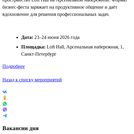
бизнес-феста заряжает на продуктивное общение и даёт
вдохновение для решения профессиональных задач.
Дата:
23–24 июня 2026 года
Площадка:
Loft Hall, Арсенальная набережная, 1,
Санкт-Петербург
Подробнее
Назад к списку мероприятий
Вакансии дня