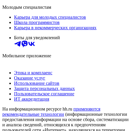
Молодым специалистам
Карьера для молодых специалистов
Школа программистов
Карьера в некоммерческих организациях
Боты для уведомлений
Мобильное приложение
Этика и комплаенс
Оказание услуг
Использование сайтов
Защита персональных данных
Пользовательское соглашение
ИТ аккредитация
На информационном ресурсе hh.ru
применяются
рекомендательные технологии
(информационные технологии
предоставления информации на основе сбора, систематизации
и анализа сведений, относящихся к предпочтениям
пользователей сети «Интернет», находящихся на территории