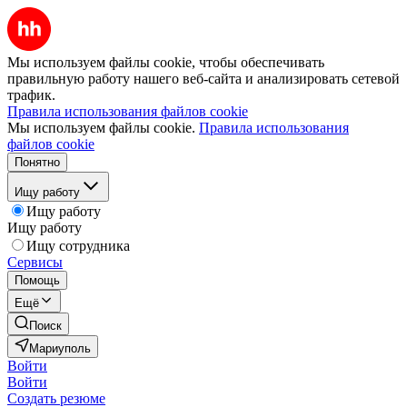
Мы используем файлы cookie, чтобы обеспечивать
правильную работу нашего веб-сайта и анализировать сетевой
трафик.
Правила использования файлов cookie
Мы используем файлы cookie.
Правила использования
файлов cookie
Понятно
Ищу работу
Ищу работу
Ищу работу
Ищу сотрудника
Сервисы
Помощь
Ещё
Поиск
Мариуполь
Войти
Войти
Создать резюме