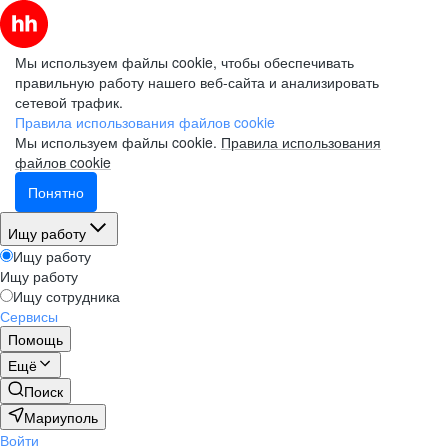
Мы используем файлы cookie, чтобы обеспечивать
правильную работу нашего веб-сайта и анализировать
сетевой трафик.
Правила использования файлов cookie
Мы используем файлы cookie.
Правила использования
файлов cookie
Понятно
Ищу работу
Ищу работу
Ищу работу
Ищу сотрудника
Сервисы
Помощь
Ещё
Поиск
Мариуполь
Войти