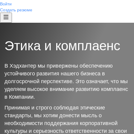
Войти
Создать резюме
Этика и комплаенс
В Хэдхантер мы привержены обеспечению
устойчивого развития нашего бизнеса в
долгосрочной перспективе. Это означает, что мы
уделяем высокое внимание развитию комплаенс
в Компании.
Принимая и строго соблюдая этические
стандарты, мы хотим донести мысль о
необходимости поддержания корпоративной
культуры и серьезность ответственности за свои