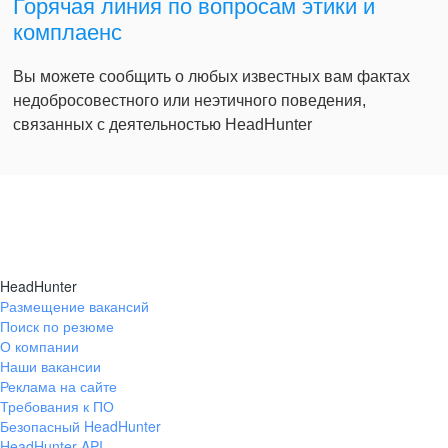
Горячая линия по вопросам этики и
комплаенс
Вы можете сообщить о любых известных вам фактах
недобросовестного или неэтичного поведения,
связанных с деятельностью HeadHunter
HeadHunter
Размещение вакансий
Поиск по резюме
О компании
Наши вакансии
Реклама на сайте
Требования к ПО
Безопасный HeadHunter
HeadHunter API