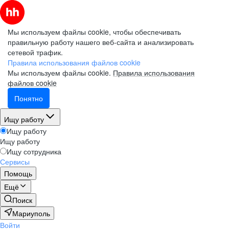
Мы используем файлы cookie, чтобы обеспечивать
правильную работу нашего веб-сайта и анализировать
сетевой трафик.
Правила использования файлов cookie
Мы используем файлы cookie.
Правила использования
файлов cookie
Понятно
Ищу работу
Ищу работу
Ищу работу
Ищу сотрудника
Сервисы
Помощь
Ещё
Поиск
Мариуполь
Войти