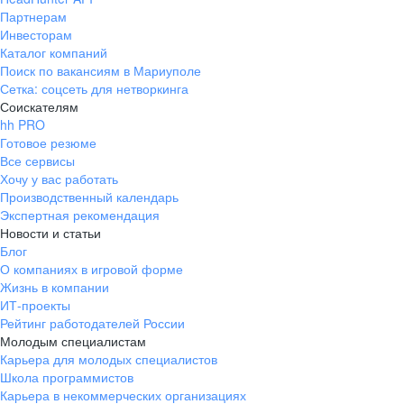
Партнерам
Инвесторам
Каталог компаний
Поиск по вакансиям в Мариуполе
Сетка: соцсеть для нетворкинга
Соискателям
hh PRO
Готовое резюме
Все сервисы
Хочу у вас работать
Производственный календарь
Экспертная рекомендация
Новости и статьи
Блог
О компаниях в игровой форме
Жизнь в компании
ИТ-проекты
Рейтинг работодателей России
Молодым специалистам
Карьера для молодых специалистов
Школа программистов
Карьера в некоммерческих организациях