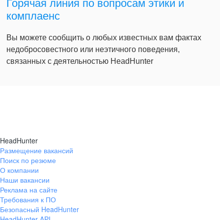
Горячая линия по вопросам этики и
комплаенс
Вы можете сообщить о любых известных вам фактах
недобросовестного или неэтичного поведения,
связанных с деятельностью HeadHunter
HeadHunter
Размещение вакансий
Поиск по резюме
О компании
Наши вакансии
Реклама на сайте
Требования к ПО
Безопасный HeadHunter
HeadHunter API