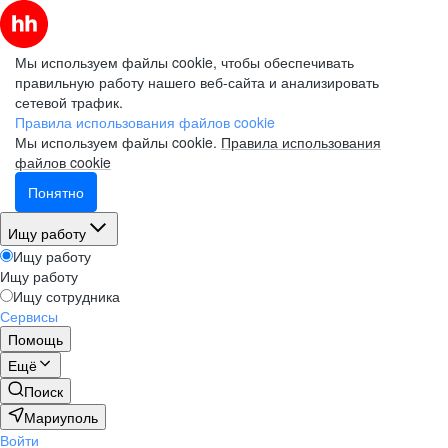
Мы используем файлы cookie, чтобы обеспечивать
правильную работу нашего веб-сайта и анализировать
сетевой трафик.
Правила использования файлов cookie
Мы используем файлы cookie.
Правила использования
файлов cookie
Понятно
Ищу работу
Ищу работу
Ищу работу
Ищу сотрудника
Сервисы
Помощь
Ещё
Поиск
Мариуполь
Войти