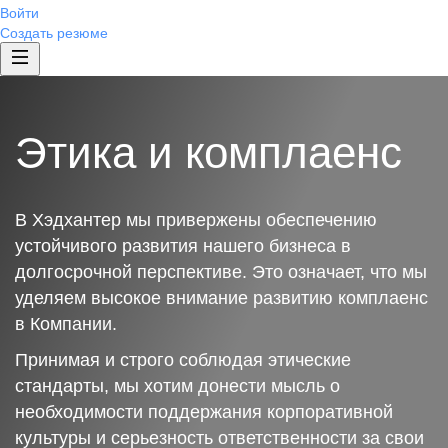
Войти
Создать резюме
Этика и комплаенс
В Хэдхантер мы привержены обеспечению
устойчивого развития нашего бизнеса в
долгосрочной перспективе. Это означает, что мы
уделяем высокое внимание развитию комплаенс
в Компании.
Принимая и строго соблюдая этические
стандарты, мы хотим донести мысль о
необходимости поддержания корпоративной
культуры и серьезность ответственности за свои