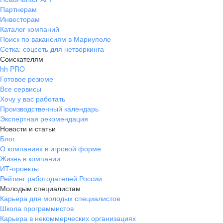
Партнерам
Инвесторам
Каталог компаний
Поиск по вакансиям в Мариуполе
Сетка: соцсеть для нетворкинга
Соискателям
hh PRO
Готовое резюме
Все сервисы
Хочу у вас работать
Производственный календарь
Экспертная рекомендация
Новости и статьи
Блог
О компаниях в игровой форме
Жизнь в компании
ИТ-проекты
Рейтинг работодателей России
Молодым специалистам
Карьера для молодых специалистов
Школа программистов
Карьера в некоммерческих организациях