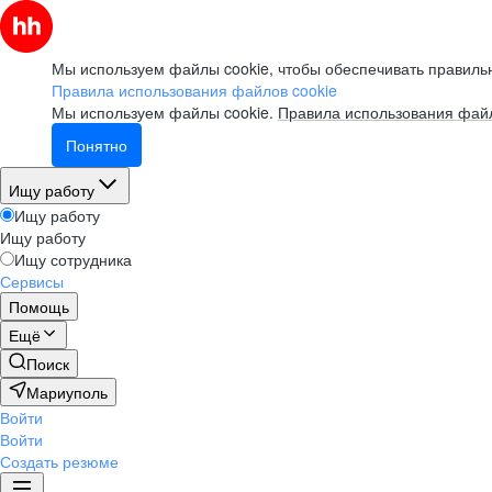
Мы используем файлы cookie, чтобы обеспечивать правильн
Правила использования файлов cookie
Мы используем файлы cookie.
Правила использования файл
Понятно
Ищу работу
Ищу работу
Ищу работу
Ищу сотрудника
Сервисы
Помощь
Ещё
Поиск
Мариуполь
Войти
Войти
Создать резюме