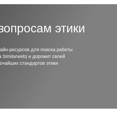
вопросам этики
айн-ресурсов для поиска работы
 Similarweb) и дорожит своей
очайших стандартов этики