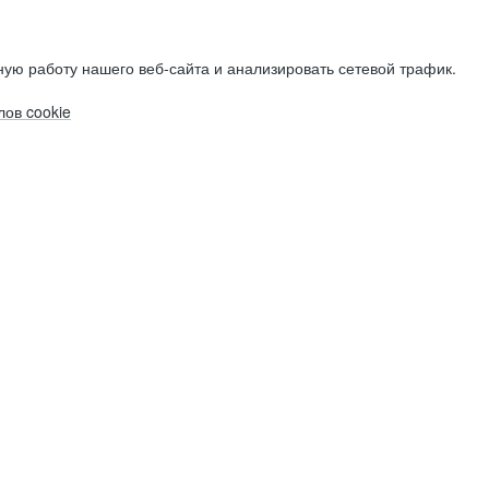
ую работу нашего веб-сайта и анализировать сетевой трафик.
ов cookie