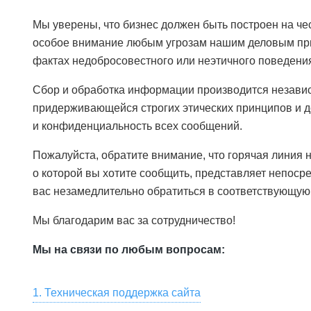
Мы уверены, что бизнес должен быть построен на че
особое внимание любым угрозам нашим деловым пр
фактах недобросовестного или неэтичного поведения
Сбор и обработка информации производится незави
придерживающейся строгих этических принципов и д
и конфиденциальность всех сообщений.
Пожалуйста, обратите внимание, что горячая линия н
о которой вы хотите сообщить, представляет непоср
вас незамедлительно обратиться в соответствующую
Мы благодарим вас за сотрудничество!
Мы на связи по любым вопросам:
1. Техническая поддержка сайта