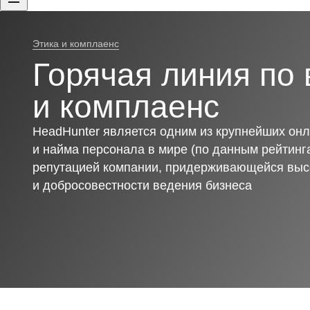
Этика и комплаенс
Горячая линия по 
и комплаенс
HeadHunter является одним из крупнейших онл
и найма персонала в мире (по данным рейтинга
репутацией компании, придерживающейся выс
и добросовестности ведения бизнеса