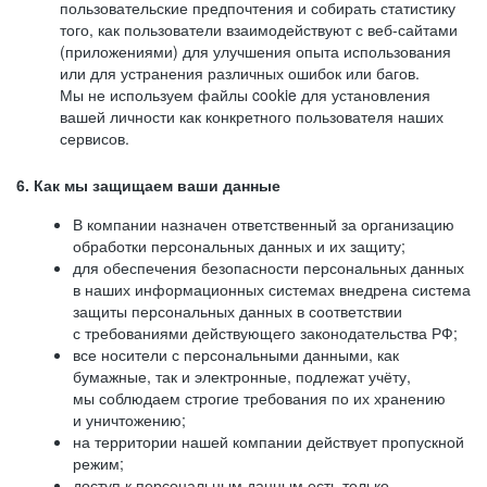
пользовательские предпочтения и собирать статистику
того, как пользователи взаимодействуют с веб-сайтами
(приложениями) для улучшения опыта использования
или для устранения различных ошибок или багов.
Мы не используем файлы cookie для установления
вашей личности как конкретного пользователя наших
сервисов.
6. Как мы защищаем ваши данные
В компании назначен ответственный за организацию
обработки персональных данных и их защиту;
для обеспечения безопасности персональных данных
в наших информационных системах внедрена система
защиты персональных данных в соответствии
с требованиями действующего законодательства РФ;
все носители с персональными данными, как
бумажные, так и электронные, подлежат учёту,
мы соблюдаем строгие требования по их хранению
и уничтожению;
на территории нашей компании действует пропускной
режим;
доступ к персональным данным есть только