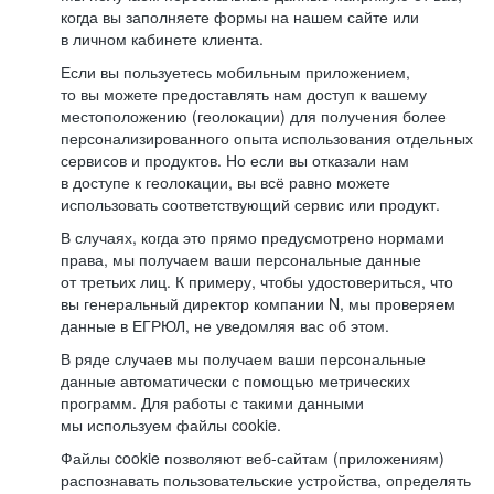
когда вы заполняете формы на нашем сайте или
в личном кабинете клиента.
Если вы пользуетесь мобильным приложением,
то вы можете предоставлять нам доступ к вашему
местоположению (геолокации) для получения более
персонализированного опыта использования отдельных
сервисов и продуктов. Но если вы отказали нам
в доступе к геолокации, вы всё равно можете
использовать соответствующий сервис или продукт.
В случаях, когда это прямо предусмотрено нормами
права, мы получаем ваши персональные данные
от третьих лиц. К примеру, чтобы удостовериться, что
вы генеральный директор компании N, мы проверяем
данные в ЕГРЮЛ, не уведомляя вас об этом.
В ряде случаев мы получаем ваши персональные
данные автоматически с помощью метрических
программ. Для работы с такими данными
мы используем файлы cookie.
Файлы cookie позволяют веб-сайтам (приложениям)
распознавать пользовательские устройства, определять