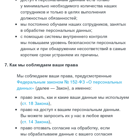
у минимально необходимого количества наших
сотрудников и только в целях выполнения
должностных обязанностей;
мы постоянно обучаем наших сотрудников, занятых
в обработке персональных данных;
с помощью системы внутреннего контроля
мы повышаем уровень безопасности персональных
данных и при обнаружении несоответствий в самые
короткие сроки устраняем их причины.
7. Как мы соблюдаем ваши права
Мы соблюдаем ваши права, предусмотренные
Федеральным законом №
152-ФЗ
«О персональных
данных»
(далее — Закон), а именно:
право знать, как и какие ваши данные мы используем
(
ст. 18 Закона
),
право на доступ к вашим персональным данным.
Вы можете запросить их у нас в любое время
(
ст. 14 Закона
),
право отозвать согласие на обработку, если
мы обрабатываем данные с вашего согласия