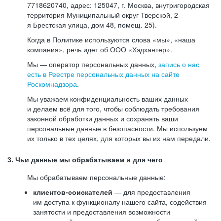
7718620740, адрес: 125047, г. Москва, внутригородская
территория Муниципальный округ Тверской, 2-
я Брестская улица, дом 48, помещ. 25).
Когда в Политике используются слова «мы», «наша
компания», речь идет об ООО «Хэдхантер».
Мы — оператор персональных данных,
запись о нас
есть в Реестре персональных данных на сайте
Роскомнадзора
.
Мы уважаем конфиденциальность ваших данных
и делаем всё для того, чтобы соблюдать требования
законной обработки данных и сохранять ваши
персональные данные в безопасности. Мы используем
их только в тех целях, для которых вы их нам передали.
3. Чьи данные мы обрабатываем и для чего
Мы обрабатываем персональные данные:
клиентов-соискателей
— для предоставления
им доступа к функционалу нашего сайта, содействия
занятости и предоставления возможности