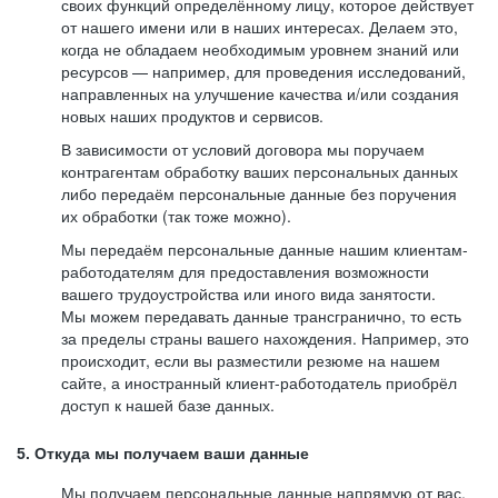
своих функций определённому лицу, которое действует
от нашего имени или в наших интересах. Делаем это,
когда не обладаем необходимым уровнем знаний или
ресурсов — например, для проведения исследований,
направленных на улучшение качества и/или создания
новых наших продуктов и сервисов.
В зависимости от условий договора мы поручаем
контрагентам обработку ваших персональных данных
либо передаём персональные данные без поручения
их обработки (так тоже можно).
Мы передаём персональные данные нашим клиентам-
работодателям для предоставления возможности
вашего трудоустройства или иного вида занятости.
Мы можем передавать данные трансгранично, то есть
за пределы страны вашего нахождения. Например, это
происходит, если вы разместили резюме на нашем
сайте, а иностранный клиент-работодатель приобрёл
доступ к нашей базе данных.
5. Откуда мы получаем ваши данные
Мы получаем персональные данные напрямую от вас,