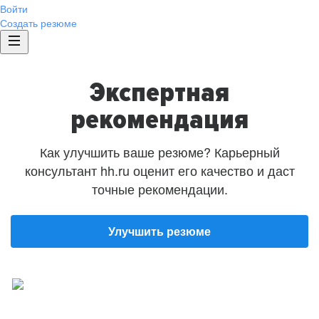
Войти
Создать резюме
Экспертная
рекомендация
Как улучшить ваше резюме? Карьерный
консультант hh.ru оценит его качество и даст
точные рекомендации.
Улучшить резюме