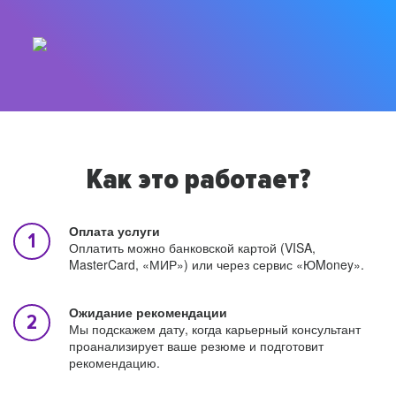
Как это работает?
Оплата услуги
Оплатить можно банковской картой (VISA,
MasterCard, «МИР») или через сервис «ЮMoney».
Ожидание рекомендации
Мы подскажем дату, когда карьерный консультант
проанализирует ваше резюме и подготовит
рекомендацию.