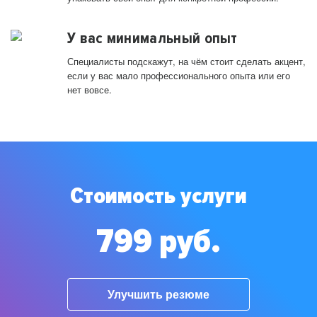
У вас минимальный опыт
Специалисты подскажут, на чём стоит сделать акцент,
если у вас мало профессионального опыта или его
нет вовсе.
Стоимость услуги
799 руб.
Улучшить резюме