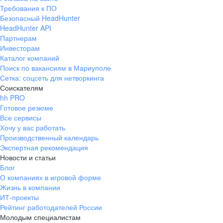
Требования к ПО
Безопасный HeadHunter
HeadHunter API
Партнерам
Инвесторам
Каталог компаний
Поиск по вакансиям в Мариуполе
Сетка: соцсеть для нетворкинга
Соискателям
hh PRO
Готовое резюме
Все сервисы
Хочу у вас работать
Производственный календарь
Экспертная рекомендация
Новости и статьи
Блог
О компаниях в игровой форме
Жизнь в компании
ИТ-проекты
Рейтинг работодателей России
Молодым специалистам