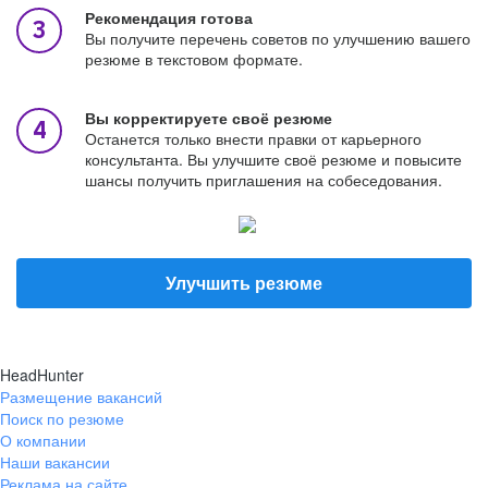
Рекомендация готова
Вы получите перечень советов по улучшению вашего
резюме в текстовом формате.
Вы корректируете своё резюме
Останется только внести правки от карьерного
консультанта. Вы улучшите своё резюме и повысите
шансы получить приглашения на собеседования.
Улучшить резюме
HeadHunter
Размещение вакансий
Поиск по резюме
О компании
Наши вакансии
Реклама на сайте