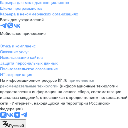
Карьера для молодых специалистов
Школа программистов
Карьера в некоммерческих организациях
Боты для уведомлений
Мобильное приложение
Этика и комплаенс
Оказание услуг
Использование сайтов
Защита персональных данных
Пользовательское соглашение
ИТ аккредитация
На информационном ресурсе hh.ru
применяются
рекомендательные технологии
(информационные технологии
предоставления информации на основе сбора, систематизации
и анализа сведений, относящихся к предпочтениям пользователей
сети «Интернет», находящихся на территории Российской
Федерации)
Русский