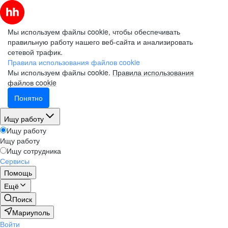
Мы используем файлы cookie, чтобы обеспечивать
правильную работу нашего веб-сайта и анализировать
сетевой трафик.
Правила использования файлов cookie
Мы используем файлы cookie.
Правила использования
файлов cookie
Понятно
Ищу работу
Ищу работу
Ищу работу
Ищу сотрудника
Сервисы
Помощь
Ещё
Поиск
Мариуполь
Войти