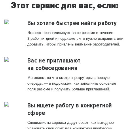
Этот сервис для вас, если:
Вы хотите быстрее найти работу
Эксперт проанализирует ваше резюме в течение
3 рабочих дней и подскажет, что нужно исправить или
добавить, чтобы привлечь внимание работодателей.
Вас не приглашают
на собеседования
Мы знаем, на что смотрят рекрутеры в первую
очередь, — и подскажем, как заполнить основные
поля резюме и получить больше приглашений.
Вы ищете работу в конкретной
сфере
Специалисты сервиса дадут совет, как выгоднее
упаковать свой опыт для конкретной профессии.