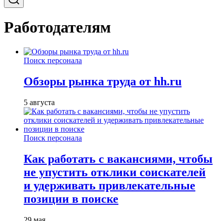
Работодателям
Поиск персонала
Обзоры рынка труда от hh.ru
5 августа
Поиск персонала
Как работать с вакансиями, чтобы
не упустить отклики соискателей
и удерживать привлекательные
позиции в поиске
29 мая