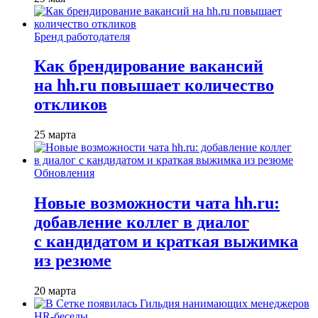
Бренд работодателя
Как брендирование вакансий
на hh.ru повышает количество
откликов
25 марта
Обновления
Новые возможности чата hh.ru:
добавление коллег в диалог
с кандидатом и краткая выжимка
из резюме
20 марта
HR-беседы