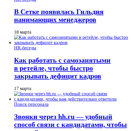
В Сетке появилась Гильдия
нанимающих менеджеров
18 марта
HR-беседы
Как работать с самозанятыми
в ретейле, чтобы быстро
закрывать дефицит кадров
17 марта
Поиск персонала
Звонки через hh.ru — удобный
способ связи с кандидатами, чтобы