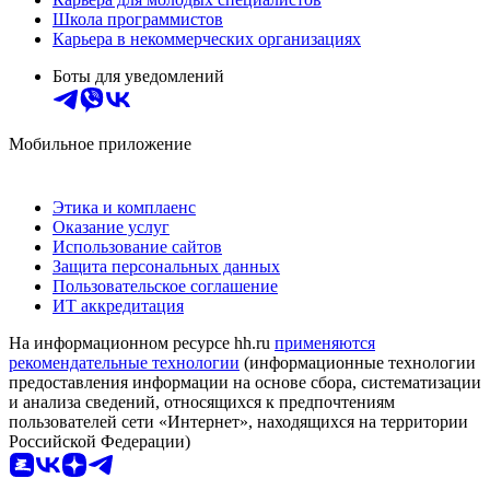
Школа программистов
Карьера в некоммерческих организациях
Боты для уведомлений
Мобильное приложение
Этика и комплаенс
Оказание услуг
Использование сайтов
Защита персональных данных
Пользовательское соглашение
ИТ аккредитация
На информационном ресурсе hh.ru
применяются
рекомендательные технологии
(информационные технологии
предоставления информации на основе сбора, систематизации
и анализа сведений, относящихся к предпочтениям
пользователей сети «Интернет», находящихся на территории
Российской Федерации)