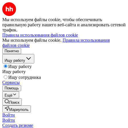
Мы используем файлы cookie, чтобы обеспечивать
правильную работу нашего веб-сайта и анализировать сетевой
трафик.
Правила использования файлов cookie
Мы используем файлы cookie.
Правила использования
файлов cookie
Понятно
Ищу работу
Ищу работу
Ищу работу
Ищу сотрудника
Сервисы
Помощь
Ещё
Поиск
Мариуполь
Войти
Войти
Создать резюме