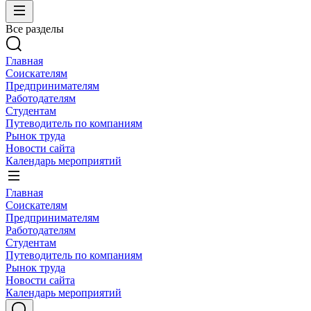
Все разделы
Главная
Соискателям
Предпринимателям
Работодателям
Студентам
Путеводитель по компаниям
Рынок труда
Новости сайта
Календарь мероприятий
Главная
Соискателям
Предпринимателям
Работодателям
Студентам
Путеводитель по компаниям
Рынок труда
Новости сайта
Календарь мероприятий