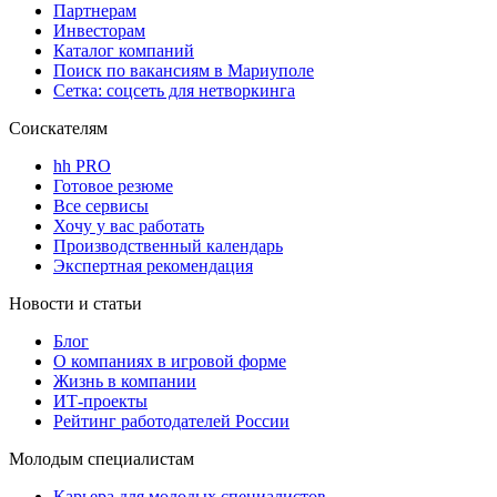
Партнерам
Инвесторам
Каталог компаний
Поиск по вакансиям в Мариуполе
Сетка: соцсеть для нетворкинга
Соискателям
hh PRO
Готовое резюме
Все сервисы
Хочу у вас работать
Производственный календарь
Экспертная рекомендация
Новости и статьи
Блог
О компаниях в игровой форме
Жизнь в компании
ИТ-проекты
Рейтинг работодателей России
Молодым специалистам
Карьера для молодых специалистов