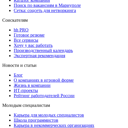
Каталог компаний
Поиск по вакансиям в Мариуполе
Сетка: соцсеть для нетворкинга
Соискателям
hh PRO
Готовое резюме
Все сервисы
Хочу у вас работать
Производственный календарь
Экспертная рекомендация
Новости и статьи
Блог
О компаниях в игровой форме
Жизнь в компании
ИТ-проекты
Рейтинг работодателей России
Молодым специалистам
Карьера для молодых специалистов
Школа программистов
Карьера в некоммерческих организациях