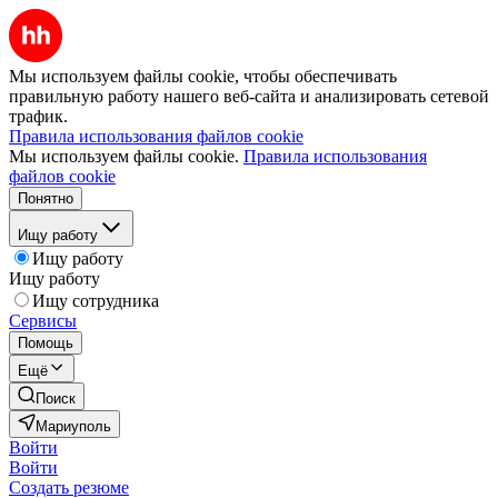
Мы используем файлы cookie, чтобы обеспечивать
правильную работу нашего веб-сайта и анализировать сетевой
трафик.
Правила использования файлов cookie
Мы используем файлы cookie.
Правила использования
файлов cookie
Понятно
Ищу работу
Ищу работу
Ищу работу
Ищу сотрудника
Сервисы
Помощь
Ещё
Поиск
Мариуполь
Войти
Войти
Создать резюме