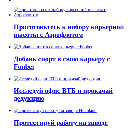
Приготовьтесь к набору карьерной
высоты с Аэрофлотом
Добавь спорт в свою карьеру с
Fonbet
Исследуй офис ВТБ и прокачай
дедукцию
Протестируй работу на заводе