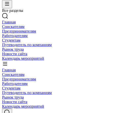
Все разделы
Главная
Соискателям
Предпринимателям
Работодателям
Студентам
Путеводитель по компаниям
Рынок труда
Новости сайта
Календарь мероприятий
Главная
Соискателям
Предпринимателям
Работодателям
Студентам
Путеводитель по компаниям
Рынок труда
Новости сайта
Календарь мероприятий