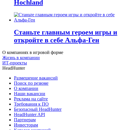
Hochland
Станьте главным героем игры и
откройте в себе Альфа-Ген
О компаниях в игровой форме
Жизнь в компании
ИТ-проекты
HeadHunter
Размещение вакансий
Поиск по резюме
О компании
Наши вакансии
Реклама на сайте
Требования к ПО
Безопасный HeadHunter
HeadHunter API
Партнерам
Инвесторам