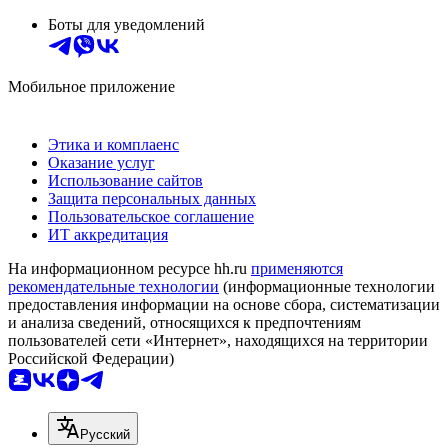
Боты для уведомлений
Мобильное приложение
Этика и комплаенс
Оказание услуг
Использование сайтов
Защита персональных данных
Пользовательское соглашение
ИТ аккредитация
На информационном ресурсе hh.ru
применяются
рекомендательные технологии
(информационные технологии
предоставления информации на основе сбора, систематизации
и анализа сведений, относящихся к предпочтениям
пользователей сети «Интернет», находящихся на территории
Российской Федерации)
Русский