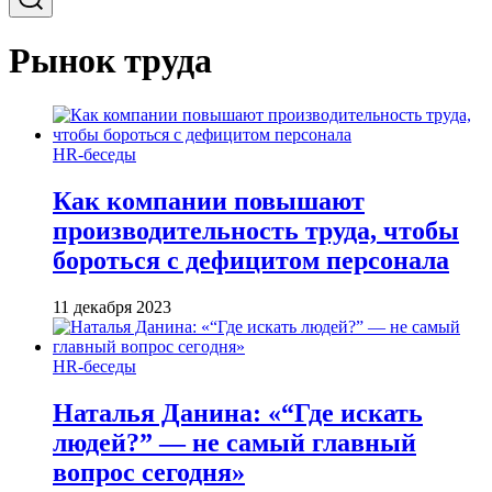
Рынок труда
HR-беседы
Как компании повышают
производительность труда, чтобы
бороться с дефицитом персонала
11 декабря 2023
HR-беседы
Наталья Данина: «“Где искать
людей?” — не самый главный
вопрос сегодня»