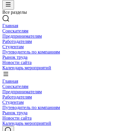
Все разделы
Главная
Соискателям
Предпринимателям
Работодателям
Студентам
Путеводитель по компаниям
Рынок труда
Новости сайта
Календарь мероприятий
Главная
Соискателям
Предпринимателям
Работодателям
Студентам
Путеводитель по компаниям
Рынок труда
Новости сайта
Календарь мероприятий