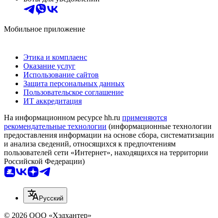
Мобильное приложение
Этика и комплаенс
Оказание услуг
Использование сайтов
Защита персональных данных
Пользовательское соглашение
ИТ аккредитация
На информационном ресурсе hh.ru
применяются
рекомендательные технологии
(информационные технологии
предоставления информации на основе сбора, систематизации
и анализа сведений, относящихся к предпочтениям
пользователей сети «Интернет», находящихся на территории
Российской Федерации)
Русский
© 2026 ООО «Хэдхантер»