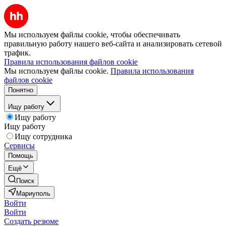
Мы используем файлы cookie, чтобы обеспечивать
правильную работу нашего веб-сайта и анализировать сетевой
трафик.
Правила использования файлов cookie
Мы используем файлы cookie.
Правила использования
файлов cookie
Понятно
Ищу работу
Ищу работу
Ищу работу
Ищу сотрудника
Сервисы
Помощь
Ещё
Поиск
Мариуполь
Войти
Войти
Создать резюме