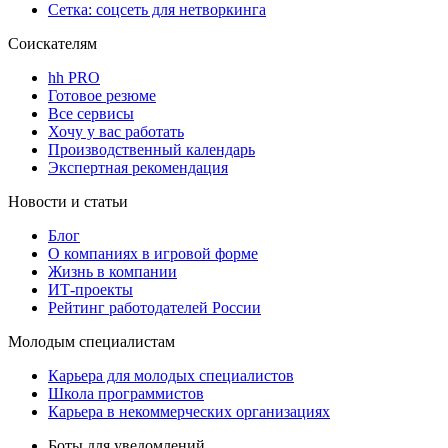
Сетка: соцсеть для нетворкинга
Соискателям
hh PRO
Готовое резюме
Все сервисы
Хочу у вас работать
Производственный календарь
Экспертная рекомендация
Новости и статьи
Блог
О компаниях в игровой форме
Жизнь в компании
ИТ-проекты
Рейтинг работодателей России
Молодым специалистам
Карьера для молодых специалистов
Школа программистов
Карьера в некоммерческих организациях
Боты для уведомлений