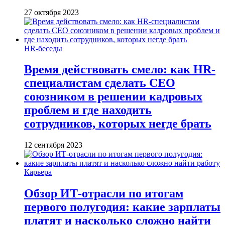
27 октября 2023
HR-беседы
Время действовать смело: как HR-
специалистам сделать CEO
союзником в решении кадровых
проблем и где находить
сотрудников, которых негде брать
12 сентября 2023
Карьера
Обзор ИТ-отрасли по итогам
первого полугодия: какие зарплаты
платят и насколько сложно найти