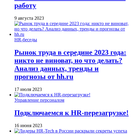
работу
9 августа 2023
HR-беседы
Рынок труда в середине 2023 года:
никто не виноват, но что делать?
Анализ данных, тренды и
прогнозы от hh.ru
17 июля 2023
Управление персоналом
Подключаемся к HR-перезагрузке!
16 июня 2023