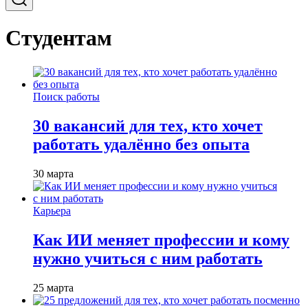
Студентам
Поиск работы
30 вакансий для тех, кто хочет
работать удалённо без опыта
30 марта
Карьера
Как ИИ меняет профессии и кому
нужно учиться с ним работать
25 марта