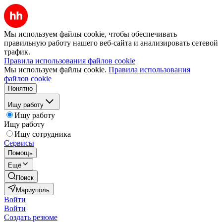
Мы используем файлы cookie, чтобы обеспечивать
правильную работу нашего веб-сайта и анализировать сетевой
трафик.
Правила использования файлов cookie
Мы используем файлы cookie.
Правила использования
файлов cookie
Понятно
Ищу работу
Ищу работу
Ищу работу
Ищу сотрудника
Сервисы
Помощь
Ещё
Поиск
Мариуполь
Войти
Войти
Создать резюме