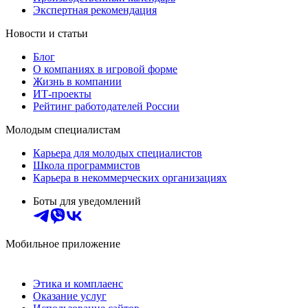
Экспертная рекомендация
Новости и статьи
Блог
О компаниях в игровой форме
Жизнь в компании
ИТ-проекты
Рейтинг работодателей России
Молодым специалистам
Карьера для молодых специалистов
Школа программистов
Карьера в некоммерческих организациях
Боты для уведомлений
Мобильное приложение
Этика и комплаенс
Оказание услуг