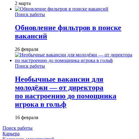
2 марта
Поиск работы
Обновление фильтров в поиске
вакансий
26 февраля
Поиск работы
Необычные вакансии для
молодёжи — от директора
по настроению до помощника
игрока в гольф
16 февраля
Поиск работы
Карьера