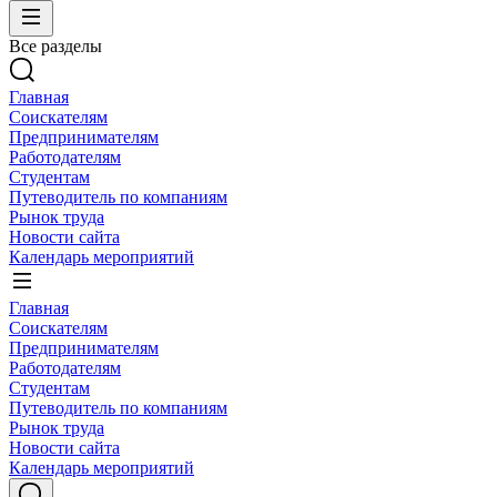
Все разделы
Главная
Соискателям
Предпринимателям
Работодателям
Студентам
Путеводитель по компаниям
Рынок труда
Новости сайта
Календарь мероприятий
Главная
Соискателям
Предпринимателям
Работодателям
Студентам
Путеводитель по компаниям
Рынок труда
Новости сайта
Календарь мероприятий