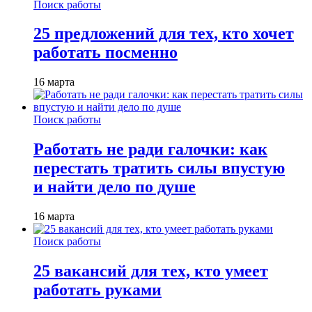
Поиск работы
25 предложений для тех, кто хочет
работать посменно
16 марта
Поиск работы
Работать не ради галочки: как
перестать тратить силы впустую
и найти дело по душе
16 марта
Поиск работы
25 вакансий для тех, кто умеет
работать руками