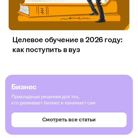
Целевое обучение в 2026 году:
как поступить в вуз
Бизнес
Прикладные решения для тех,
кто развивает бизнес и нанимает сам
Смотреть все статьи