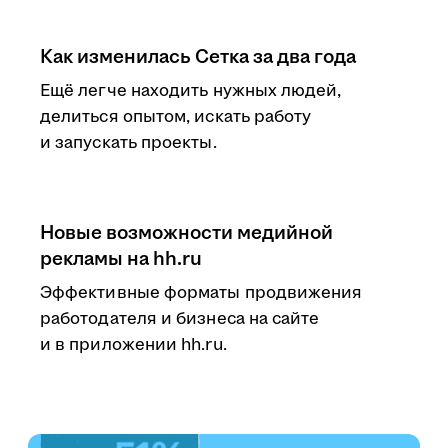
Как изменилась Сетка за два года
Ещё легче находить нужных людей,
делиться опытом, искать работу
и запускать проекты.
Новые возможности медийной
рекламы на hh.ru
Эффективные форматы продвижения
работодателя и бизнеса на сайте
и в приложении hh.ru.