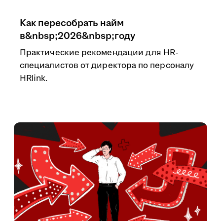
Как пересобрать найм
в&nbsp;2026&nbsp;году
Практические рекомендации для HR-
специалистов от директора по персоналу
HRlink.