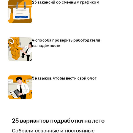
25 вакансий со сменным графиком
4 способа проверить работодателя
на надёжность
5 навыков, чтобы вести свой блог
25 вариантов подработки на лето
Собрали сезонные и постоянные