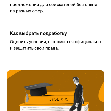
предложения для соискателей без опыта
из разных сфер.
Как выбрать подработку
Оценить условия, оформиться официально
и защитить свои права.