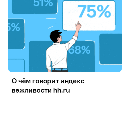
О чём говорит индекс
вежливости hh.ru