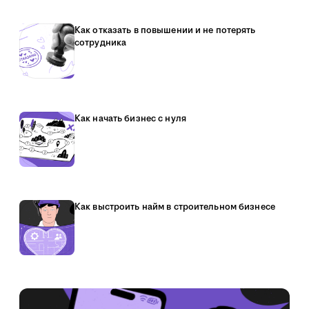
Как отказать в повышении и не потерять
сотрудника
Как начать бизнес с нуля
Как выстроить найм в строительном бизнесе