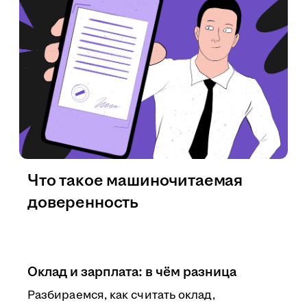
Что такое машиночитаемая
доверенность
Оклад и зарплата: в чём разница
Разбираемся, как считать оклад,