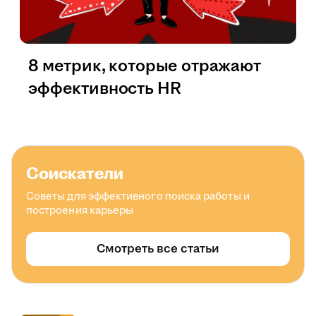
8 метрик, которые отражают
эффективность HR
Соискатели
Советы для эффективного поиска работы и
построения карьеры
Смотреть все статьи