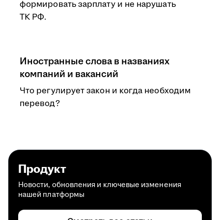
формировать зарплату и не нарушать
ТК РФ.
Иностранные слова в названиях
компаний и вакансий
Что регулирует закон и когда необходим
перевод?
Продукт
Новости, обновления и ключевые изменения
нашей платформы