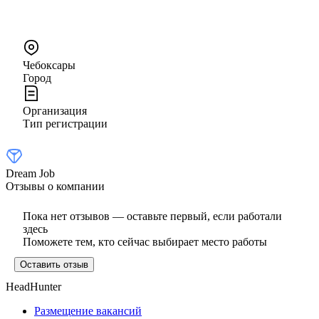
Чебоксары
Город
Организация
Тип регистрации
Dream Job
Отзывы о компании
Пока нет отзывов — оставьте первый, если работали
здесь
Поможете тем, кто сейчас выбирает место работы
Оставить отзыв
HeadHunter
Размещение вакансий