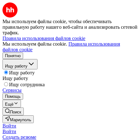
Мы используем файлы cookie, чтобы обеспечивать
правильную работу нашего веб-сайта и анализировать сетевой
трафик.
Правила использования файлов cookie
Мы используем файлы cookie.
Правила использования
файлов cookie
Понятно
Ищу работу
Ищу работу
Ищу работу
Ищу сотрудника
Сервисы
Помощь
Ещё
Поиск
Мариуполь
Войти
Войти
Создать резюме