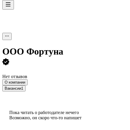
ООО
Фортуна
Нет отзывов
О компании
Вакансии
1
Пока читать о работодателе нечего
Возможно, он скоро что‑то напишет