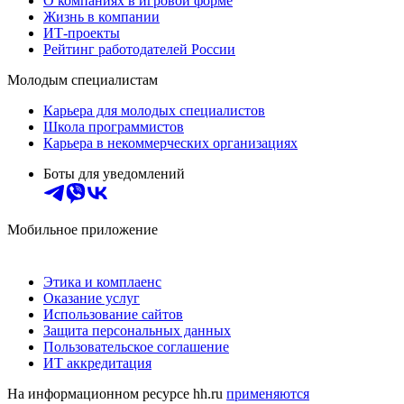
О компаниях в игровой форме
Жизнь в компании
ИТ-проекты
Рейтинг работодателей России
Молодым специалистам
Карьера для молодых специалистов
Школа программистов
Карьера в некоммерческих организациях
Боты для уведомлений
Мобильное приложение
Этика и комплаенс
Оказание услуг
Использование сайтов
Защита персональных данных
Пользовательское соглашение
ИТ аккредитация
На информационном ресурсе hh.ru
применяются