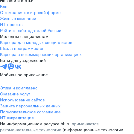
Новости и статьи
Блог
О компаниях в игровой форме
Жизнь в компании
ИТ-проекты
Рейтинг работодателей России
Молодым специалистам
Карьера для молодых специалистов
Школа программистов
Карьера в некоммерческих организациях
Боты для уведомлений
Мобильное приложение
Этика и комплаенс
Оказание услуг
Использование сайтов
Защита персональных данных
Пользовательское соглашение
ИТ аккредитация
На информационном ресурсе hh.ru
применяются
рекомендательные технологии
(информационные технологии