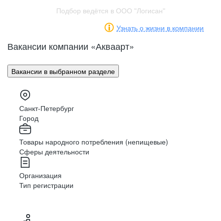
Подбор ведётся в ООО "Логисан"
Узнать о жизни в компании
Вакансии компании «Акваарт»
Вакансии в выбранном разделе
Санкт-Петербург
Город
Товары народного потребления (непищевые)
Сферы деятельности
Организация
Тип регистрации