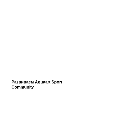
Развиваем Aquaart Sport
Community