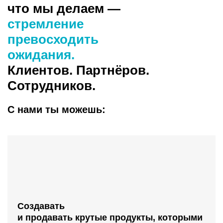
что мы делаем —
стремление
превосходить
ожидания.
Клиентов. Партнёров.
Сотрудников.
С нами ты можешь:
Создавать
и продавать крутые
продукты, которыми