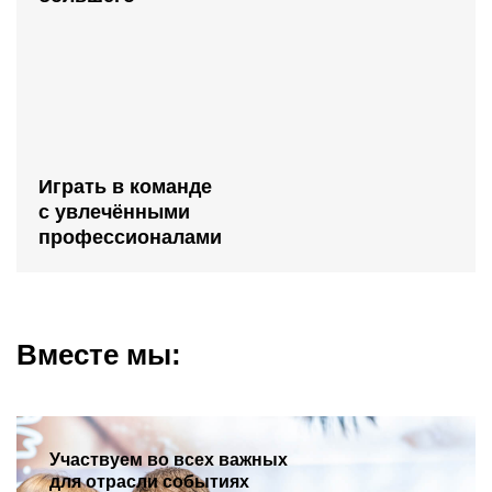
Играть в команде
с увлечёнными
профессионалами
Вместе мы:
Участвуем во всех
важных
для отрасли событиях