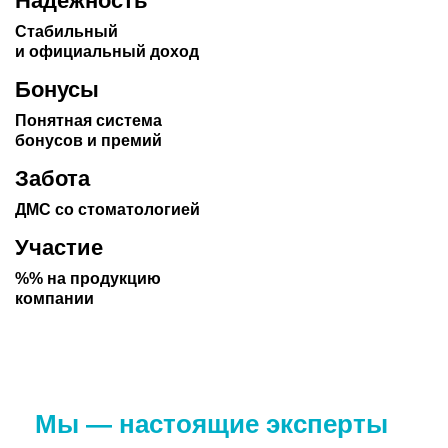
Надёжность
Стабильный
и официальный
доход
Бонусы
Понятная система
бонусов и премий
Забота
ДМС со стоматологией
Участие
%% на продукцию
компании
Мы — настоящие эксперты