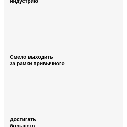
индустрию
Смело выходить
за рамки привычного
Достигать
большего