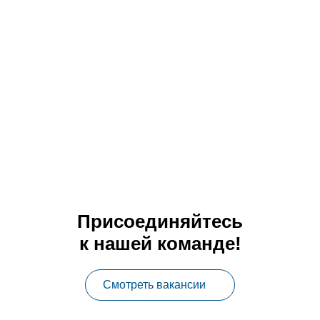
Присоединяйтесь
к нашей команде!
Смотреть вакансии