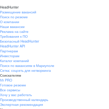
HeadHunter
Размещение вакансий
Поиск по резюме
О компании
Наши вакансии
Реклама на сайте
Требования к ПО
Безопасный HeadHunter
HeadHunter API
Партнерам
Инвесторам
Каталог компаний
Поиск по вакансиям в Мариуполе
Сетка: соцсеть для нетворкинга
Соискателям
hh PRO
Готовое резюме
Все сервисы
Хочу у вас работать
Производственный календарь
Экспертная рекомендация