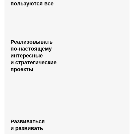
пользуются все
Реализовывать
по‑настоящему
интересные
и стратегические
проекты
Развиваться
и развивать