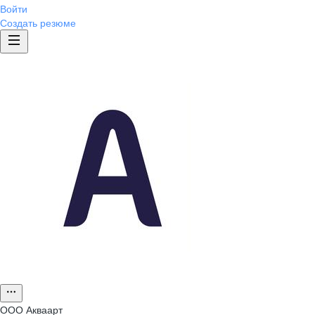
Войти
Создать резюме
ООО
Акваарт