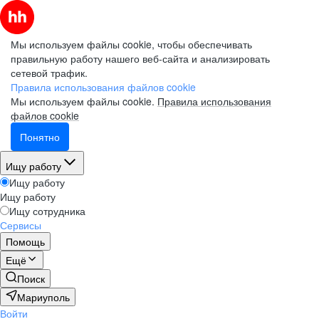
Мы используем файлы cookie, чтобы обеспечивать
правильную работу нашего веб-сайта и анализировать
сетевой трафик.
Правила использования файлов cookie
Мы используем файлы cookie.
Правила использования
файлов cookie
Понятно
Ищу работу
Ищу работу
Ищу работу
Ищу сотрудника
Сервисы
Помощь
Ещё
Поиск
Мариуполь
Войти