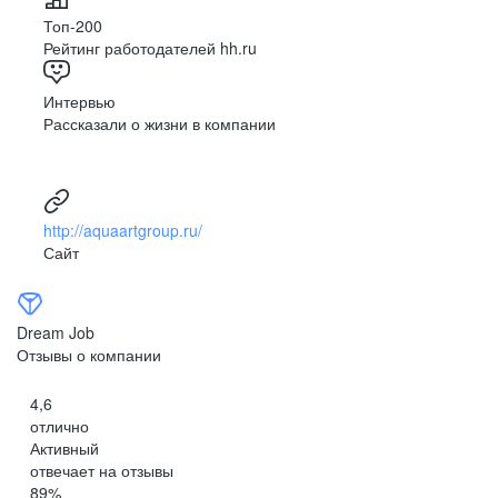
Топ-200
Рейтинг работодателей hh.ru
Интервью
Рассказали о жизни в компании
http://aquaartgroup.ru/
Сайт
Dream Job
Отзывы о компании
4,6
отлично
Активный
отвечает на отзывы
89
%