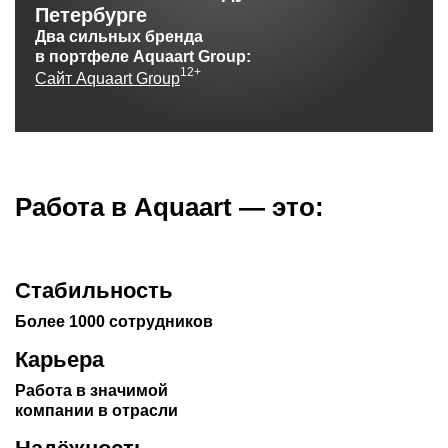
Петербурге
Два сильных бренда
в портфеле Aquaart Group:
Сайт Aquaart Group
Работа в Aquaart — это:
Стабильность
Более 1000 сотрудников
Карьера
Работа в значимой
компании в отрасли