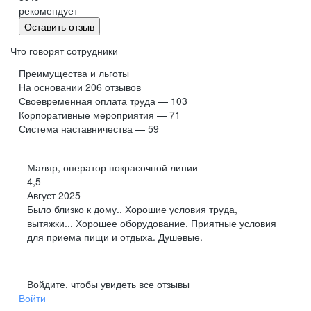
рекомендует
Оставить отзыв
Что говорят сотрудники
Преимущества и льготы
На основании
206
отзывов
Своевременная оплата труда — 103
Корпоративные мероприятия — 71
Система наставничества — 59
Маляр, оператор покрасочной линии
4,5
Август 2025
Было близко к дому.. Хорошие условия труда,
вытяжки... Хорошее оборудование. Приятные условия
для приема пищи и отдыха. Душевые.
Войдите, чтобы увидеть все отзывы
Войти