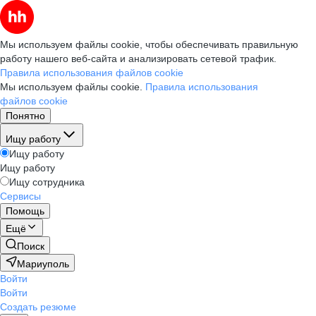
Мы используем файлы cookie, чтобы обеспечивать правильную
работу нашего веб-сайта и анализировать сетевой трафик.
Правила использования файлов cookie
Мы используем файлы cookie.
Правила использования
файлов cookie
Понятно
Ищу работу
Ищу работу
Ищу работу
Ищу сотрудника
Сервисы
Помощь
Ещё
Поиск
Мариуполь
Войти
Войти
Создать резюме