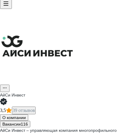
АйСи Инвест
3,5
39 отзывов
О компании
Вакансии
116
АйСи Инвест – управляющая компания многопрофильного