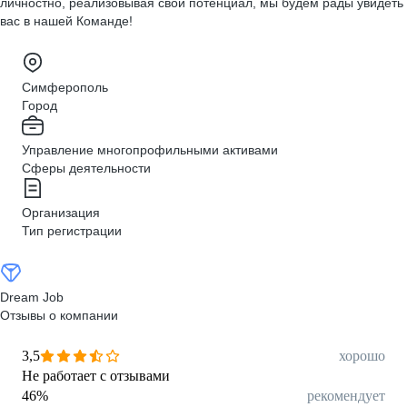
личностно, реализовывая свой потенциал, мы будем рады увидеть
вас в нашей Команде!
Симферополь
Город
Управление многопрофильными активами
Сферы деятельности
Организация
Тип регистрации
Dream Job
Отзывы о компании
3,5
хорошо
Не работает с отзывами
46
%
рекомендует