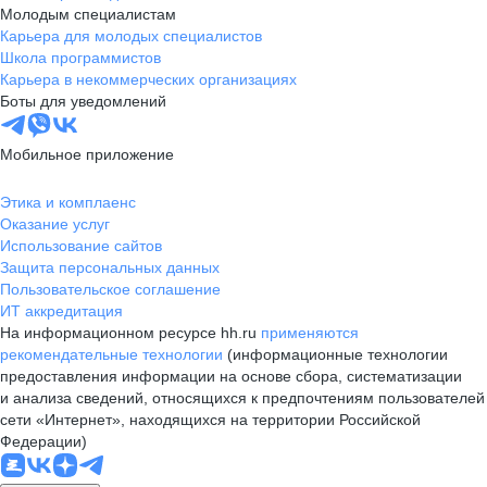
Молодым специалистам
Карьера для молодых специалистов
Школа программистов
Карьера в некоммерческих организациях
Боты для уведомлений
Мобильное приложение
Этика и комплаенс
Оказание услуг
Использование сайтов
Защита персональных данных
Пользовательское соглашение
ИТ аккредитация
На информационном ресурсе hh.ru
применяются
рекомендательные технологии
(информационные технологии
предоставления информации на основе сбора, систематизации
и анализа сведений, относящихся к предпочтениям пользователей
сети «Интернет», находящихся на территории Российской
Федерации)