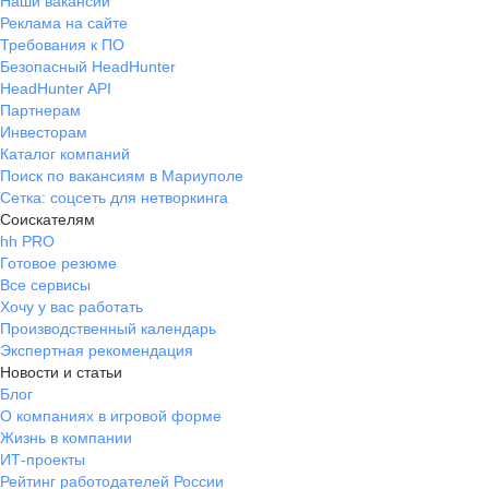
Наши вакансии
Реклама на сайте
Требования к ПО
Безопасный HeadHunter
HeadHunter API
Партнерам
Инвесторам
Каталог компаний
Поиск по вакансиям в Мариуполе
Сетка: соцсеть для нетворкинга
Соискателям
hh PRO
Готовое резюме
Все сервисы
Хочу у вас работать
Производственный календарь
Экспертная рекомендация
Новости и статьи
Блог
О компаниях в игровой форме
Жизнь в компании
ИТ-проекты
Рейтинг работодателей России