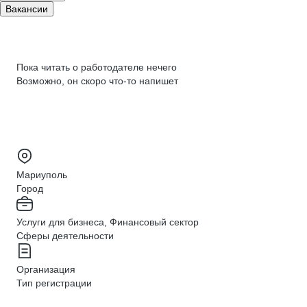
Вакансии
Пока читать о работодателе нечего
Возможно, он скоро что‑то напишет
Мариуполь
Город
Услуги для бизнеса, Финансовый сектор
Сферы деятельности
Организация
Тип регистрации