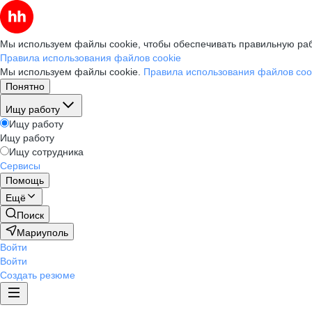
Мы используем файлы cookie, чтобы обеспечивать правильную раб
Правила использования файлов cookie
Мы используем файлы cookie.
Правила использования файлов coo
Понятно
Ищу работу
Ищу работу
Ищу работу
Ищу сотрудника
Сервисы
Помощь
Ещё
Поиск
Мариуполь
Войти
Войти
Создать резюме