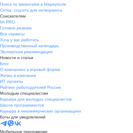
Поиск по вакансиям в Мариуполе
Сетка: соцсеть для нетворкинга
Соискателям
hh PRO
Готовое резюме
Все сервисы
Хочу у вас работать
Производственный календарь
Экспертная рекомендация
Новости и статьи
Блог
О компаниях в игровой форме
Жизнь в компании
ИТ-проекты
Рейтинг работодателей России
Молодым специалистам
Карьера для молодых специалистов
Школа программистов
Карьера в некоммерческих организациях
Боты для уведомлений
Мобильное приложение