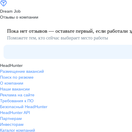
Dream Job
Отзывы о компании
Пока нет отзывов — оставьте первый, если работали з
Поможете тем, кто сейчас выбирает место работы
HeadHunter
Размещение вакансий
Поиск по резюме
О компании
Наши вакансии
Реклама на сайте
Требования к ПО
Безопасный HeadHunter
HeadHunter API
Партнерам
Инвесторам
Каталог компаний