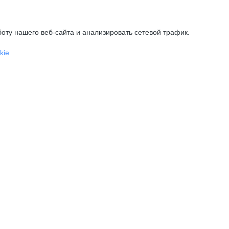
оту нашего веб-сайта и анализировать сетевой трафик.
kie