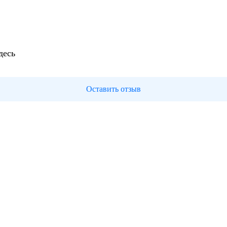
десь
Оставить отзыв