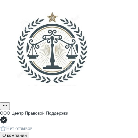
ООО
Центр Правовой Поддержки
Нет отзывов
О компании