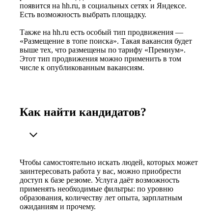
появится на hh.ru, в социальных сетях и Яндексе.
Есть возможность выбрать площадку.
Также на hh.ru есть особый тип продвижения —
«Размещение в топе поиска». Такая вакансия будет
выше тех, что размещены по тарифу «Премиум».
Этот тип продвижения можно применить в том
числе к опубликованным вакансиям.
Как найти кандидатов?
Чтобы самостоятельно искать людей, которых может
заинтересовать работа у вас, можно приобрести
доступ к базе резюме. Услуга даёт возможность
применять необходимые фильтры: по уровню
образования, количеству лет опыта, зарплатным
ожиданиям и прочему.