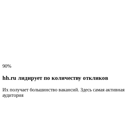
90%
hh.ru лидирует по количеству откликов
Их получает большинство вакансий
. Здесь самая активная
аудитория