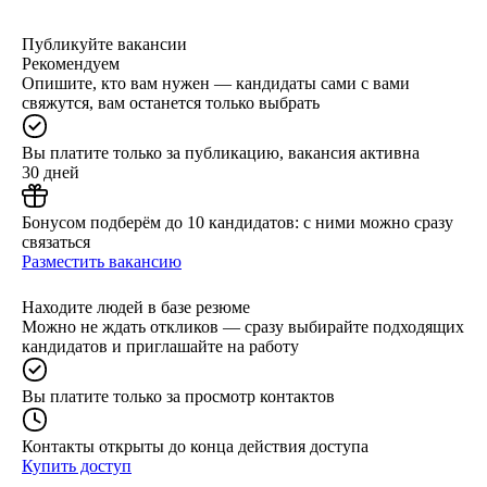
Публикуйте вакансии
Рекомендуем
Опишите, кто вам нужен — кандидаты сами с вами
свяжутся, вам останется только выбрать
Вы платите только за публикацию, вакансия активна
30 дней
Бонусом подберём до 10 кандидатов: с ними можно сразу
связаться
Разместить вакансию
Находите людей в базе резюме
Можно не ждать откликов — сразу выбирайте подходящих
кандидатов и приглашайте на работу
Вы платите только за просмотр контактов
Контакты открыты до конца действия доступа
Купить доступ