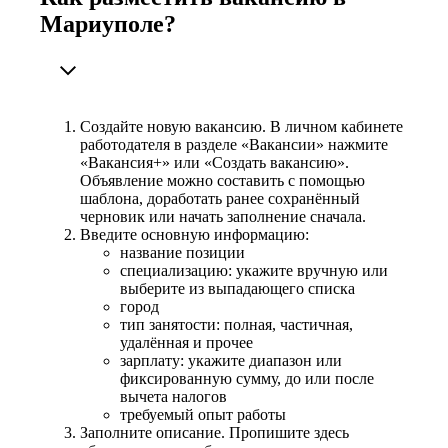
Мариуполе?
Создайте новую вакансию. В личном кабинете
работодателя в разделе «Вакансии» нажмите
«Вакансия+» или «Создать вакансию».
Объявление можно составить с помощью
шаблона, доработать ранее сохранённый
черновик или начать заполнение сначала.
Введите основную информацию:
название позиции
специализацию: укажите вручную или
выберите из выпадающего списка
город
тип занятости: полная, частичная,
удалённая и прочее
зарплату: укажите диапазон или
фиксированную сумму, до или после
вычета налогов
требуемый опыт работы
Заполните описание. Пропишите здесь