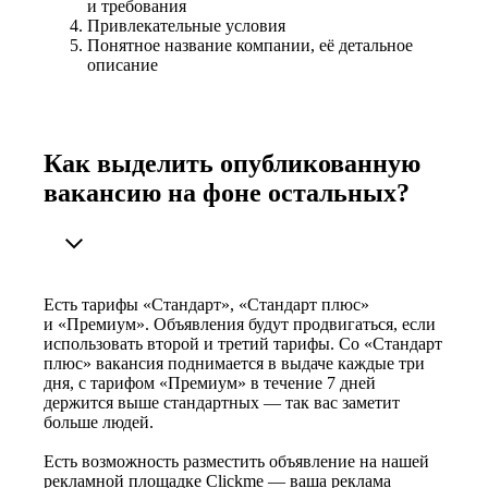
и требования
Привлекательные условия
Понятное название компании, её детальное
описание
Как выделить опубликованную
вакансию на фоне остальных?
Есть тарифы «Стандарт», «Стандарт плюс»
и «Премиум». Объявления будут продвигаться, если
использовать второй и третий тарифы. Со «Стандарт
плюс» вакансия поднимается в выдаче каждые три
дня, с тарифом «Премиум» в течение 7 дней
держится выше стандартных — так вас заметит
больше людей.
Есть возможность разместить объявление на нашей
рекламной площадке Clickme — ваша реклама