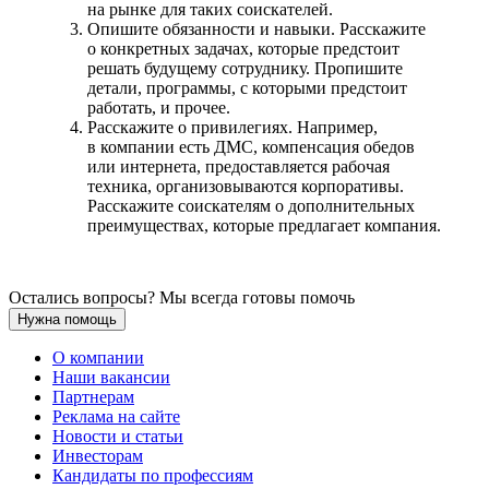
на рынке для таких соискателей.
Опишите обязанности и навыки. Расскажите
о конкретных задачах, которые предстоит
решать будущему сотруднику. Пропишите
детали, программы, с которыми предстоит
работать, и прочее.
Расскажите о привилегиях. Например,
в компании есть ДМС, компенсация обедов
или интернета, предоставляется рабочая
техника, организовываются корпоративы.
Расскажите соискателям о дополнительных
преимуществах, которые предлагает компания.
Остались вопросы? Мы всегда готовы помочь
Нужна помощь
О компании
Наши вакансии
Партнерам
Реклама на сайте
Новости и статьи
Инвесторам
Кандидаты по профессиям