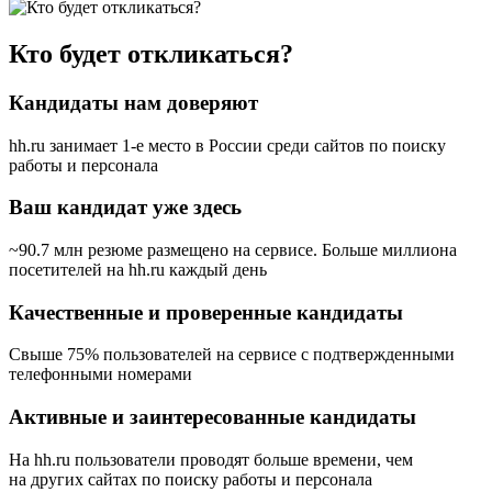
Кто будет откликаться?
Кандидаты нам доверяют
hh.ru занимает 1-е место в России
среди сайтов по поиску
работы и персонала
Ваш кандидат уже здесь
~90.7 млн резюме размещено на сервисе. Больше миллиона
посетителей на hh.ru каждый день
Качественные и проверенные кандидаты
Свыше 75% пользователей на сервисе с подтвержденными
телефонными номерами
Активные и заинтересованные кандидаты
На hh.ru пользователи проводят больше времени, чем
на других сайтах по поиску работы и персонала