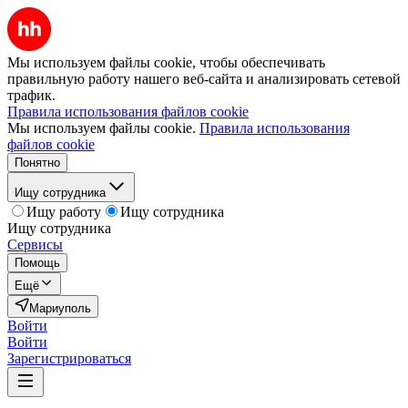
Мы используем файлы cookie, чтобы обеспечивать
правильную работу нашего веб-сайта и анализировать сетевой
трафик.
Правила использования файлов cookie
Мы используем файлы cookie.
Правила использования
файлов cookie
Понятно
Ищу сотрудника
Ищу работу
Ищу сотрудника
Ищу сотрудника
Сервисы
Помощь
Ещё
Мариуполь
Войти
Войти
Зарегистрироваться