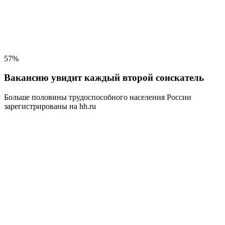
57%
Вакансию увидит каждый второй соискатель
Больше половины трудоспособного населения
России
зарегистрированы на hh.ru