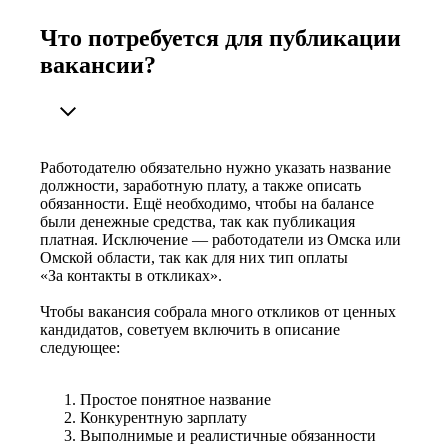
Что потребуется для публикации
вакансии?
Работодателю обязательно нужно указать название
должности, заработную плату, а также описать
обязанности. Ещё необходимо, чтобы на балансе
были денежные средства, так как публикация
платная. Исключение — работодатели из Омска или
Омской области, так как для них тип оплаты
«За контакты в откликах».
Чтобы вакансия собрала много откликов от ценных
кандидатов, советуем включить в описание
следующее:
Простое понятное название
Конкурентную зарплату
Выполнимые и реалистичные обязанности