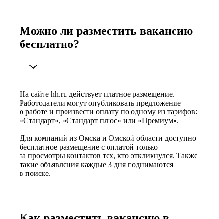
Можно ли разместить вакансию
бесплатно?
На сайте hh.ru действует платное размещение.
Работодатели могут опубликовать предложение
о работе и произвести оплату по одному из тарифов:
«Стандарт», «Стандарт плюс» или «Премиум».
Для компаний из Омска и Омской области доступно
бесплатное размещение с оплатой только
за просмотры контактов тех, кто откликнулся. Также
такие объявления каждые 3 дня поднимаются
в поиске.
Как разместить вакансию в