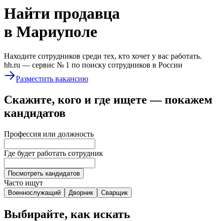
Найти
продавца
в Мариуполе
Находите сотрудников среди тех, кто хочет у вас работать.
hh.ru —
сервис № 1
по поиску сотрудников в России
Разместить вакансию
Скажите, кого и где ищете — покажем
кандидатов
Профессия или должность
Где будет работать сотрудник
Посмотреть кандидатов
Часто ищут
Военнослужащий
Дворник
Сварщик
Выбирайте, как искать