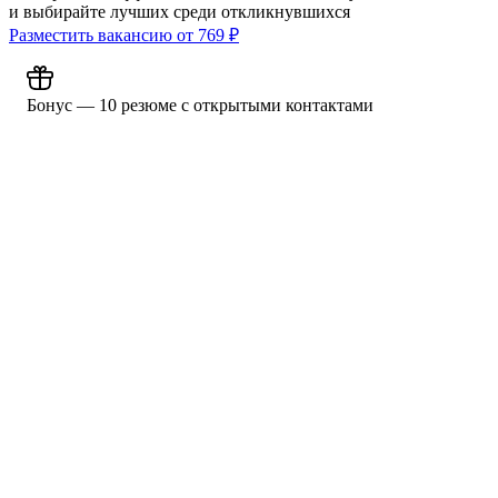
и выбирайте лучших среди откликнувшихся
Разместить вакансию от
769
₽
Бонус — 10 резюме с открытыми контактами