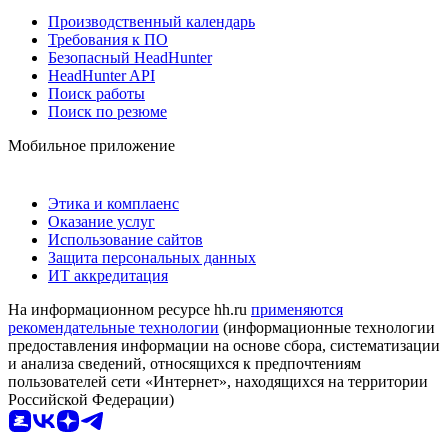
Производственный календарь
Требования к ПО
Безопасный HeadHunter
HeadHunter API
Поиск работы
Поиск по резюме
Мобильное приложение
Этика и комплаенс
Оказание услуг
Использование сайтов
Защита персональных данных
ИТ аккредитация
На информационном ресурсе hh.ru
применяются
рекомендательные технологии
(информационные технологии
предоставления информации на основе сбора, систематизации
и анализа сведений, относящихся к предпочтениям
пользователей сети «Интернет», находящихся на территории
Российской Федерации)