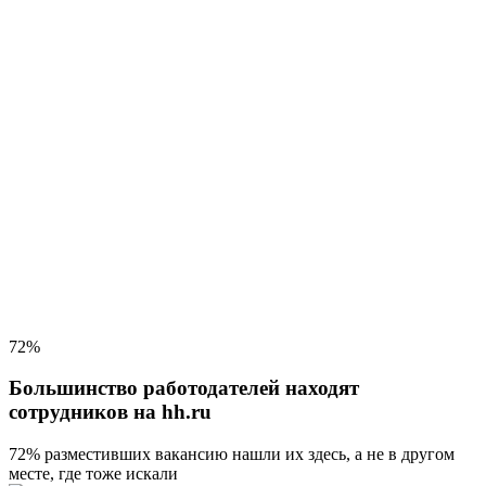
72%
Большинство работодателей находят
сотрудников на hh.ru
72% разместивших вакансию
нашли их здесь, а не в другом
месте, где тоже искали