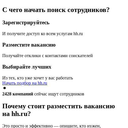
С чего начать поиск сотрудников?
Зарегистрируйтесь
И получите доступ ко всем услугам hh.ru
Разместите вакансию
Получайте отклики с контактами соискателей
Выбирайте лучших
Из тех, кто уже хочет у вас работать
Начать подбор на hh.ru
2428
компаний
сейчас ищут сотрудников
Почему стоит разместить вакансию
на hh.ru?
Это просто и эффективно — опишите, кто нужен,