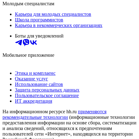
Молодым специалистам
Карьера для молодых специалистов
Школа программистов
Карьера в некоммерческих организациях
Боты для уведомлений
Мобильное приложение
Этика и комплаенс
Оказание услуг
Использование сайтов
Защита персональных данных
Пользовательское соглашение
ИТ аккредитация
На информационном ресурсе hh.ru
применяются
рекомендательные технологии
(информационные технологии
предоставления информации на основе сбора, систематизации
и анализа сведений, относящихся к предпочтениям
пользователей сети «Интернет», находящихся на территории