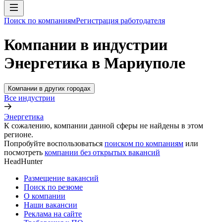
Поиск по компаниям
Регистрация работодателя
Компании в индустрии
Энергетика в Мариуполе
Компании в других городах
Все индустрии
Энергетика
К сожалению, компании данной сферы не найдены в этом
регионе.
Попробуйте воспользоваться
поиском по компаниям
или
посмотреть
компании без открытых вакансий
HeadHunter
Размещение вакансий
Поиск по резюме
О компании
Наши вакансии
Реклама на сайте