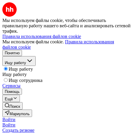
Мы используем файлы cookie, чтобы обеспечивать
правильную работу нашего веб-сайта и анализировать сетевой
трафик.
Правила использования файлов cookie
Мы используем файлы cookie.
Правила использования
файлов cookie
Понятно
Ищу работу
Ищу работу
Ищу работу
Ищу сотрудника
Сервисы
Помощь
Ещё
Поиск
Мариуполь
Войти
Войти
Создать резюме