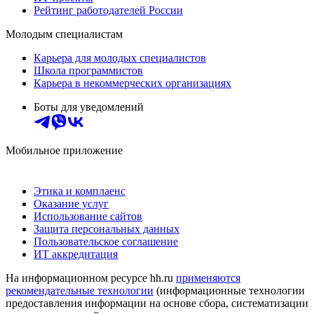
Рейтинг работодателей России
Молодым специалистам
Карьера для молодых специалистов
Школа программистов
Карьера в некоммерческих организациях
Боты для уведомлений
Мобильное приложение
Этика и комплаенс
Оказание услуг
Использование сайтов
Защита персональных данных
Пользовательское соглашение
ИТ аккредитация
На информационном ресурсе hh.ru
применяются
рекомендательные технологии
(информационные технологии
предоставления информации на основе сбора, систематизации