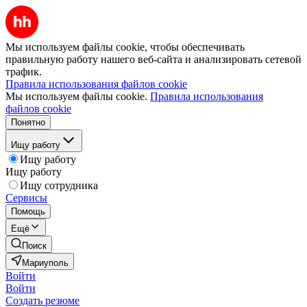
Мы используем файлы cookie, чтобы обеспечивать
правильную работу нашего веб-сайта и анализировать сетевой
трафик.
Правила использования файлов cookie
Мы используем файлы cookie.
Правила использования
файлов cookie
Понятно
Ищу работу
Ищу работу
Ищу работу
Ищу сотрудника
Сервисы
Помощь
Ещё
Поиск
Мариуполь
Войти
Войти
Создать резюме