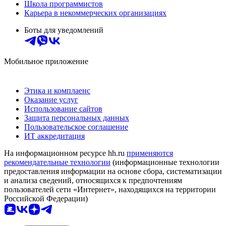
Школа программистов
Карьера в некоммерческих организациях
Боты для уведомлений
Мобильное приложение
Этика и комплаенс
Оказание услуг
Использование сайтов
Защита персональных данных
Пользовательское соглашение
ИТ аккредитация
На информационном ресурсе hh.ru
применяются
рекомендательные технологии
(информационные технологии
предоставления информации на основе сбора, систематизации
и анализа сведений, относящихся к предпочтениям
пользователей сети «Интернет», находящихся на территории
Российской Федерации)