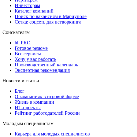
Инвесторам
Каталог компаний
Поиск по вакансиям в Мариуполе
Сетка: соцсеть для нетворкинга
Соискателям
hh PRO
Готовое резюме
Все сервисы
Хочу у вас работать
Производственный календарь
Экспертная рекомендация
Новости и статьи
Блог
О компаниях в игровой форме
Жизнь в компании
ИТ-проекты
Рейтинг работодателей России
Молодым специалистам
Карьера для молодых специалистов