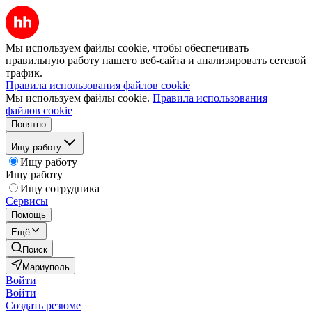
Мы используем файлы cookie, чтобы обеспечивать
правильную работу нашего веб-сайта и анализировать сетевой
трафик.
Правила использования файлов cookie
Мы используем файлы cookie.
Правила использования
файлов cookie
Понятно
Ищу работу
Ищу работу
Ищу работу
Ищу сотрудника
Сервисы
Помощь
Ещё
Поиск
Мариуполь
Войти
Войти
Создать резюме