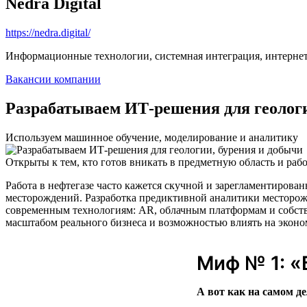
Nedra Digital
https://nedra.digital/
Информационные технологии, системная интеграция, интерне
Вакансии компании
Разрабатываем ИТ-решения для геологи
Используем машинное обучение, моделирование и аналитику
Открыты к тем, кто готов вникать в предметную область и рабо
Работа в нефтегазе часто кажется скучной и зарегламентирован
месторождений. Разработка предиктивной аналитики месторож
современным технологиям: AR, облачным платформам и собств
масштабом реального бизнеса и возможностью влиять на эконо
Миф № 1: «
А вот как на самом де