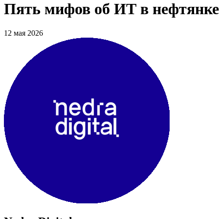
Пять мифов об ИТ в нефтянке 
12 мая 2026