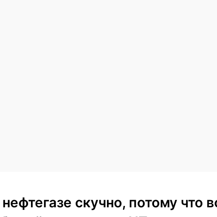
 нефтегазе скучно, потому что в