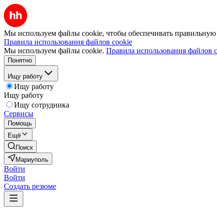
Мы используем файлы cookie, чтобы обеспечивать правильную р
Правила использования файлов cookie
Мы используем файлы cookie.
Правила использования файлов c
Понятно
Ищу работу
Ищу работу
Ищу работу
Ищу сотрудника
Сервисы
Помощь
Ещё
Поиск
Мариуполь
Войти
Войти
Создать резюме