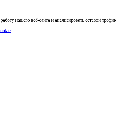
аботу нашего веб-сайта и анализировать сетевой трафик.
ookie