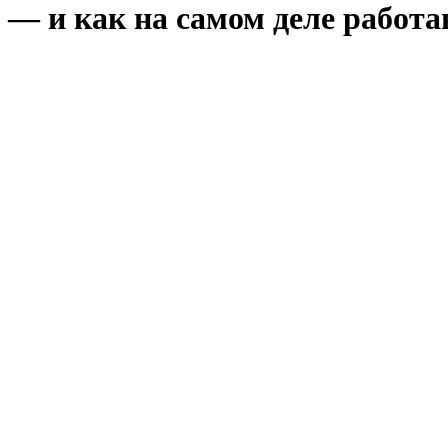
— и как на самом деле работаю