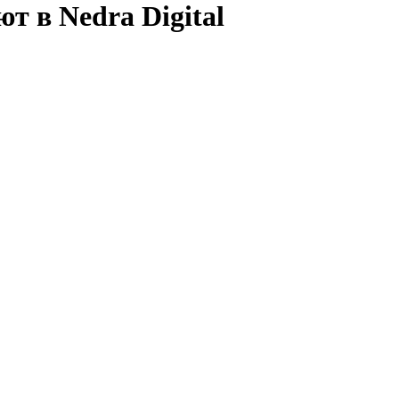
т в Nedra Digital