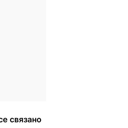
се связано