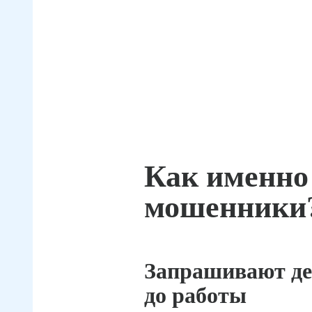
Как именно
мошенники
Запрашивают де
до работы