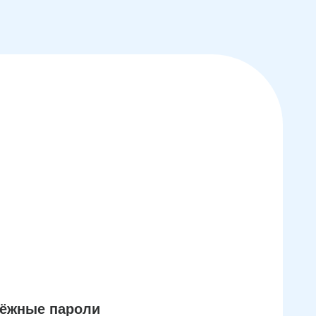
дёжные пароли