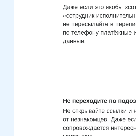
Даже если это якобы «со
«сотрудник исполнительн
не пересылайте в перепи
по телефону платёжные 
данные.
Не переходите по под
Не открывайте ссылки и 
от незнакомцев. Даже ес
сопровождается интерес