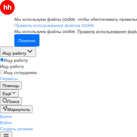
Мы используем файлы cookie, чтобы обеспечивать правильн
Правила использования файлов cookie
Мы используем файлы cookie.
Правила использования файл
Понятно
Ищу работу
Ищу работу
Ищу работу
Ищу сотрудника
Сервисы
Помощь
Ещё
Поиск
Мариуполь
Войти
Войти
Создать резюме