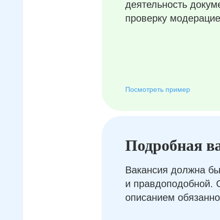
деятельность докум
проверку модерацие
Посмотреть пример
Подробная в
Вакансия должна бы
и правдоподобной. 
описанием обязанно