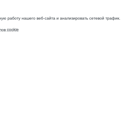
ую работу нашего веб-сайта и анализировать сетевой трафик.
ов cookie