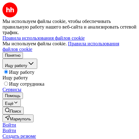
Мы используем файлы cookie, чтобы обеспечивать
правильную работу нашего веб-сайта и анализировать сетевой
трафик.
Правила использования файлов cookie
Мы используем файлы cookie.
Правила использования
файлов cookie
Понятно
Ищу работу
Ищу работу
Ищу работу
Ищу сотрудника
Сервисы
Помощь
Ещё
Поиск
Мариуполь
Войти
Войти
Создать резюме