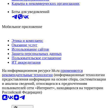
Карьера в некоммерческих организациях
Боты для уведомлений
Мобильное приложение
Этика и комплаенс
Оказание услуг
Использование сайтов
Защита персональных данных
Пользовательское соглашение
ИТ аккредитация
На информационном ресурсе hh.ru
применяются
рекомендательные технологии
(информационные технологии
предоставления информации на основе сбора, систематизации
и анализа сведений, относящихся к предпочтениям
пользователей сети «Интернет», находящихся на территории
Российской Федерации)