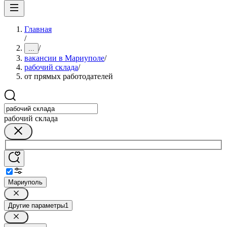
Главная
/
/
...
вакансии в Мариуполе
/
рабочий склада
/
от прямых работодателей
рабочий склада
Мариуполь
Другие параметры
1