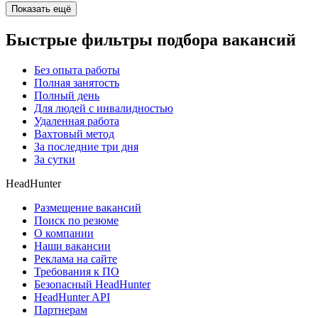
Показать ещё
Быстрые фильтры подбора вакансий
Без опыта работы
Полная занятость
Полный день
Для людей с инвалидностью
Удаленная работа
Вахтовый метод
За последние три дня
За сутки
HeadHunter
Размещение вакансий
Поиск по резюме
О компании
Наши вакансии
Реклама на сайте
Требования к ПО
Безопасный HeadHunter
HeadHunter API
Партнерам