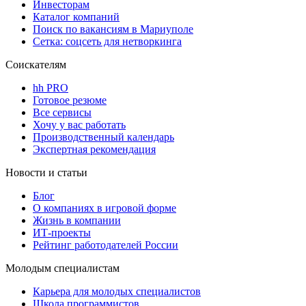
Инвесторам
Каталог компаний
Поиск по вакансиям в Мариуполе
Сетка: соцсеть для нетворкинга
Соискателям
hh PRO
Готовое резюме
Все сервисы
Хочу у вас работать
Производственный календарь
Экспертная рекомендация
Новости и статьи
Блог
О компаниях в игровой форме
Жизнь в компании
ИТ-проекты
Рейтинг работодателей России
Молодым специалистам
Карьера для молодых специалистов
Школа программистов