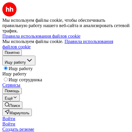
Мы используем файлы cookie, чтобы обеспечивать
правильную работу нашего веб-сайта и анализировать сетевой
трафик.
Правила использования файлов cookie
Мы используем файлы cookie.
Правила использования
файлов cookie
Понятно
Ищу работу
Ищу работу
Ищу работу
Ищу сотрудника
Сервисы
Помощь
Ещё
Поиск
Мариуполь
Войти
Войти
Создать резюме