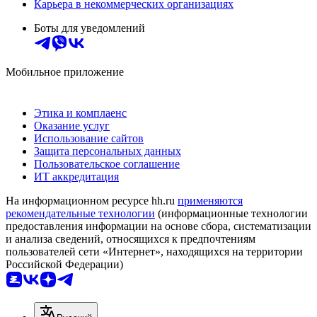
Карьера в некоммерческих организациях
Боты для уведомлений
Мобильное приложение
Этика и комплаенс
Оказание услуг
Использование сайтов
Защита персональных данных
Пользовательское соглашение
ИТ аккредитация
На информационном ресурсе hh.ru
применяются
рекомендательные технологии
(информационные технологии
предоставления информации на основе сбора, систематизации
и анализа сведений, относящихся к предпочтениям
пользователей сети «Интернет», находящихся на территории
Российской Федерации)