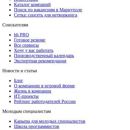
Каталог компаний
Поиск по вакансиям в Мариуполе
Сетка: соцсеть для нетворкинга
Соискателям
hh PRO
Готовое резюме
Все сервисы
Хочу у вас работать
Производственный календарь
Экспертная рекомендация
Новости и статьи
Блог
О компаниях в игровой форме
Жизнь в компании
ИТ-проекты
Рейтинг работодателей России
Молодым специалистам
Карьера для молодых специалистов
Школа программистов