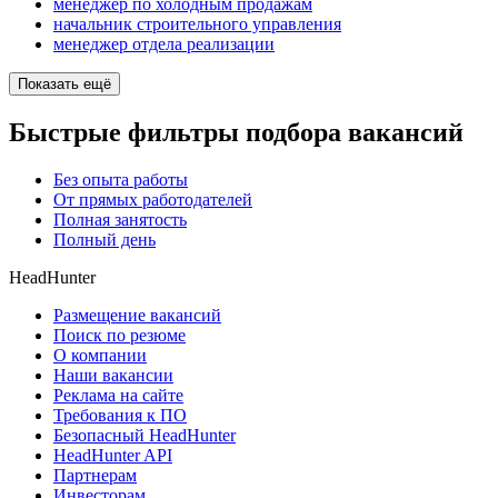
менеджер по холодным продажам
начальник строительного управления
менеджер отдела реализации
Показать ещё
Быстрые фильтры подбора вакансий
Без опыта работы
От прямых работодателей
Полная занятость
Полный день
HeadHunter
Размещение вакансий
Поиск по резюме
О компании
Наши вакансии
Реклама на сайте
Требования к ПО
Безопасный HeadHunter
HeadHunter API
Партнерам
Инвесторам