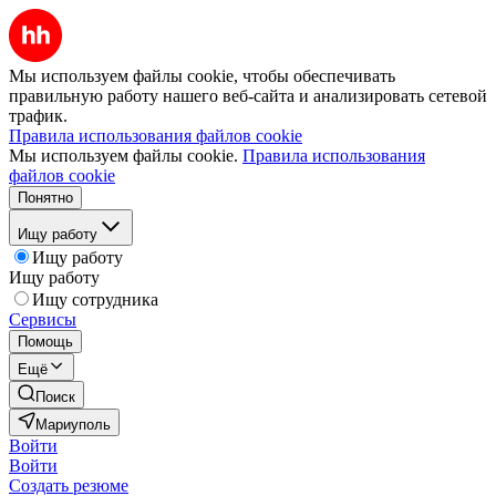
Мы используем файлы cookie, чтобы обеспечивать
правильную работу нашего веб-сайта и анализировать сетевой
трафик.
Правила использования файлов cookie
Мы используем файлы cookie.
Правила использования
файлов cookie
Понятно
Ищу работу
Ищу работу
Ищу работу
Ищу сотрудника
Сервисы
Помощь
Ещё
Поиск
Мариуполь
Войти
Войти
Создать резюме