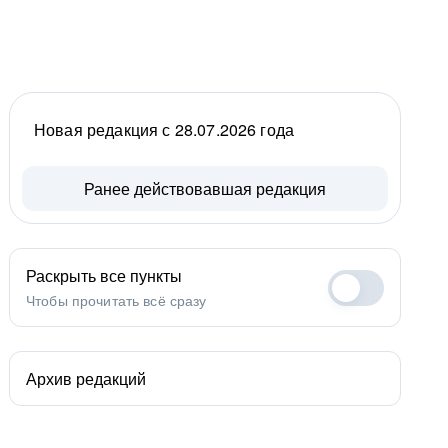
Новая редакция с 28.07.2026 года
Ранее действовавшая редакция
Раскрыть все пункты
Чтобы прочитать всё сразу
Архив редакций