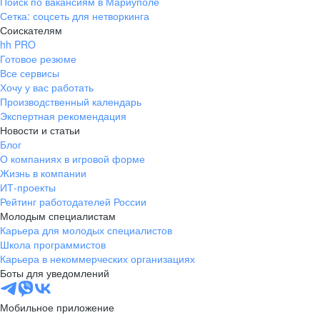
Поиск по вакансиям в Мариуполе
Сетка: соцсеть для нетворкинга
Соискателям
hh PRO
Готовое резюме
Все сервисы
Хочу у вас работать
Производственный календарь
Экспертная рекомендация
Новости и статьи
Блог
О компаниях в игровой форме
Жизнь в компании
ИТ-проекты
Рейтинг работодателей России
Молодым специалистам
Карьера для молодых специалистов
Школа программистов
Карьера в некоммерческих организациях
Боты для уведомлений
Мобильное приложение