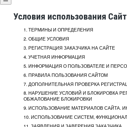
Условия использования Сай
1. ТЕРМИНЫ И ОПРЕДЕЛЕНИЯ
2. ОБЩИЕ УСЛОВИЯ
3. РЕГИСТРАЦИЯ ЗАКАЗЧИКА НА САЙТЕ
4. УЧЕТНАЯ ИНФОРМАЦИЯ
5. ИНФОРМАЦИЯ О ПОЛЬЗОВАТЕЛЕ И ПЕР
6. ПРАВИЛА ПОЛЬЗОВАНИЯ САЙТОМ
7. ДОПОЛНИТЕЛЬНАЯ ПРОВЕРКА РЕГИСТРА
8. НАРУШЕНИЕ УСЛОВИЙ И БЛОКИРОВКА РЕ
ОБЖАЛОВАНИЕ БЛОКИРОВКИ
9. ИСПОЛЬЗОВАНИЕ МАТЕРИАЛОВ САЙТА. 
10. ИСПОЛЬЗОВАНИЕ СИСТЕМ, ФУНКЦИОНАЛ
11. ЗАЯВЛЕНИЯ И ЗАВЕРЕНИЯ ЗАКАЗЧИКА