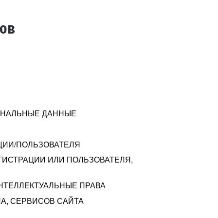
тов
СОНАЛЬНЫЕ ДАННЫЕ
ЦИИ/ПОЛЬЗОВАТЕЛЯ
ГИСТРАЦИИ ИЛИ ПОЛЬЗОВАТЕЛЯ,
ИНТЕЛЛЕКТУАЛЬНЫЕ ПРАВА
А, СЕРВИСОВ САЙТА