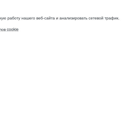
ую работу нашего веб-сайта и анализировать сетевой трафик.
ов cookie