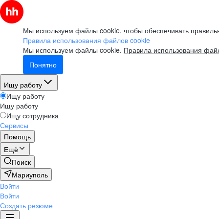
Мы используем файлы cookie, чтобы обеспечивать правильн
Правила использования файлов cookie
Мы используем файлы cookie.
Правила использования файл
Понятно
Ищу работу
Ищу работу
Ищу работу
Ищу сотрудника
Сервисы
Помощь
Ещё
Поиск
Мариуполь
Войти
Войти
Создать резюме