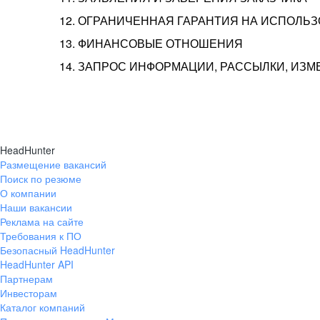
12. ОГРАНИЧЕННАЯ ГАРАНТИЯ НА ИСПОЛЬ
13. ФИНАНСОВЫЕ ОТНОШЕНИЯ
14. ЗАПРОС ИНФОРМАЦИИ, РАССЫЛКИ, ИЗ
HeadHunter
Размещение вакансий
Поиск по резюме
О компании
Наши вакансии
Реклама на сайте
Требования к ПО
Безопасный HeadHunter
HeadHunter API
Партнерам
Инвесторам
Каталог компаний