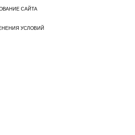
ЗОВАНИЕ САЙТА
МЕНЕНИЯ УСЛОВИЙ