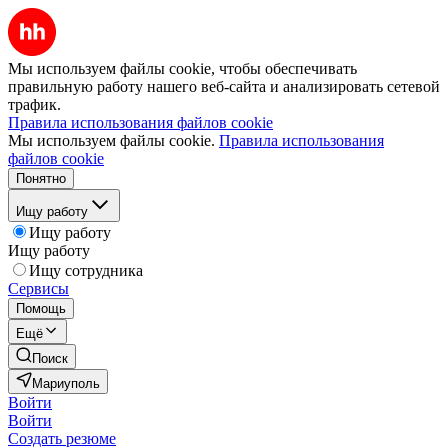
Мы используем файлы cookie, чтобы обеспечивать
правильную работу нашего веб-сайта и анализировать сетевой
трафик.
Правила использования файлов cookie
Мы используем файлы cookie.
Правила использования
файлов cookie
Понятно
Ищу работу
Ищу работу
Ищу работу
Ищу сотрудника
Сервисы
Помощь
Ещё
Поиск
Мариуполь
Войти
Войти
Создать резюме