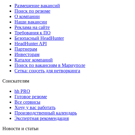
Размещение вакансий
Поиск по резюме
О компании
Наши вакансии
Реклама на сайте
Требования к ПО
Безопасный HeadHunter
HeadHunter API
Партнерам
Инвесторам
Каталог компаний
Поиск по вакансиям в Мариуполе
Сетка: соцсеть для нетворкинга
Соискателям
hh PRO
Готовое резюме
Все сервисы
Хочу у вас работать
Производственный календарь
Экспертная рекомендация
Новости и статьи