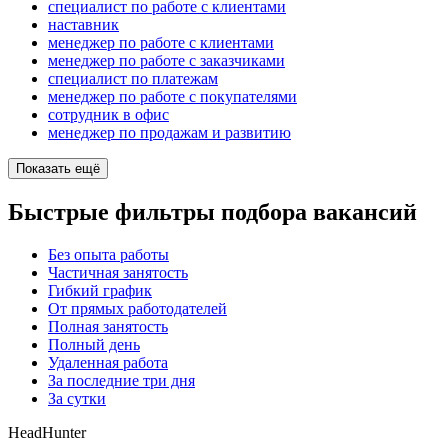
специалист по работе с клиентами
наставник
менеджер по работе с клиентами
менеджер по работе с заказчиками
специалист по платежам
менеджер по работе с покупателями
сотрудник в офис
менеджер по продажам и развитию
Показать ещё
Быстрые фильтры подбора вакансий
Без опыта работы
Частичная занятость
Гибкий график
От прямых работодателей
Полная занятость
Полный день
Удаленная работа
За последние три дня
За сутки
HeadHunter