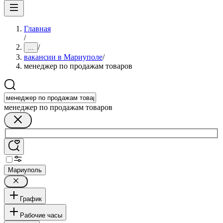
Главная
/
/
...
вакансии в Мариуполе
/
менеджер по продажам товаров
менеджер по продажам товаров
Мариуполь
График
Рабочие часы