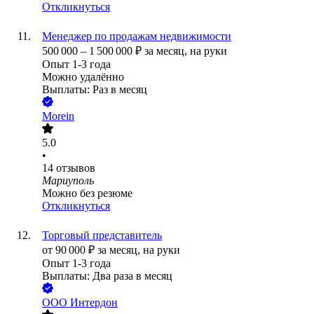
Откликнуться
Менеджер по продажам недвижимости
500 000
–
1 500 000
₽
за месяц,
на руки
Опыт 1-3 года
Можно удалённо
Выплаты: Раз в месяц
Morein
5.0
•
14
отзывов
Мариуполь
Можно без резюме
Откликнуться
Торговый представитель
от
90 000
₽
за месяц,
на руки
Опыт 1-3 года
Выплаты: Два раза в месяц
ООО
Интердон