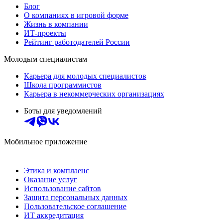
Блог
О компаниях в игровой форме
Жизнь в компании
ИТ-проекты
Рейтинг работодателей России
Молодым специалистам
Карьера для молодых специалистов
Школа программистов
Карьера в некоммерческих организациях
Боты для уведомлений
Мобильное приложение
Этика и комплаенс
Оказание услуг
Использование сайтов
Защита персональных данных
Пользовательское соглашение
ИТ аккредитация