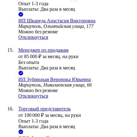
Опыт 1-3 года
Выплаты: Два раза в месяц
ИП
Шкареда Анастасия Викторовна
Мариуполь, Олимпийская улица, 177
Можно без резюме
Откликнуться
Менеджер по продажам
от
85 000
₽
за месяц,
на руки
Без опыта
Выплаты: Два раза в месяц
ИП
Зубрицкая Вероника Юрьевна
Мариуполь, Николаевская улица, 66
Можно без резюме
Откликнуться
Торговый представитель
от
100 000
₽
за месяц,
на руки
Опыт 1-3 года
Выплаты: Два раза в месяц