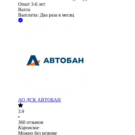
Опыт 3-6 лет
Вахта
Выплаты: Два раза в месяц
АО
ДСК АВТОБАН
3.9
•
360
отзывов
Кировское
Можно без резюме