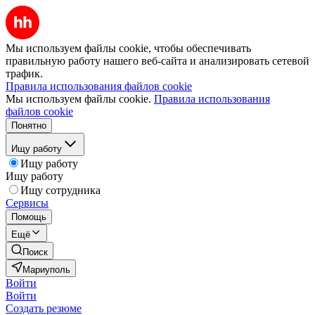
Мы используем файлы cookie, чтобы обеспечивать
правильную работу нашего веб-сайта и анализировать сетевой
трафик.
Правила использования файлов cookie
Мы используем файлы cookie.
Правила использования
файлов cookie
Понятно
Ищу работу
Ищу работу
Ищу работу
Ищу сотрудника
Сервисы
Помощь
Ещё
Поиск
Мариуполь
Войти
Войти
Создать резюме