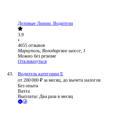
Деловые Линии. Водители
3.9
•
4655
отзывов
Мариуполь, Володарское шоссе, 1
Можно без резюме
Откликнуться
Водитель категории E
от
200 000
₽
за месяц,
до вычета налогов
Без опыта
Вахта
Выплаты: Два раза в месяц