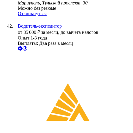
Мариуполь, Тульский проспект, 30
Можно без резюме
Откликнуться
Водитель-экспедитор
от
85 000
₽
за месяц,
до вычета налогов
Опыт 1-3 года
Выплаты: Два раза в месяц