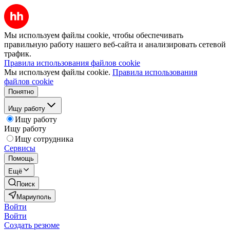
Мы используем файлы cookie, чтобы обеспечивать
правильную работу нашего веб-сайта и анализировать сетевой
трафик.
Правила использования файлов cookie
Мы используем файлы cookie.
Правила использования
файлов cookie
Понятно
Ищу работу
Ищу работу
Ищу работу
Ищу сотрудника
Сервисы
Помощь
Ещё
Поиск
Мариуполь
Войти
Войти
Создать резюме