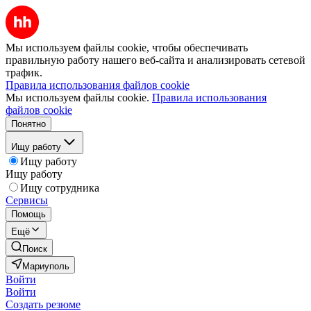
Мы используем файлы cookie, чтобы обеспечивать
правильную работу нашего веб-сайта и анализировать сетевой
трафик.
Правила использования файлов cookie
Мы используем файлы cookie.
Правила использования
файлов cookie
Понятно
Ищу работу
Ищу работу
Ищу работу
Ищу сотрудника
Сервисы
Помощь
Ещё
Поиск
Мариуполь
Войти
Войти
Создать резюме