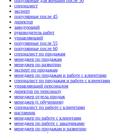
популярные для женщин после 50
специалист
эксперт
популярные после 45
директор
заведующий
руководитель работ
управляющий
популярные после 55
популярные после 60
специалист по продажам
менеджер по продажам
менеджер по развитию
эксперт по продажам
менеджер по продажам и работе с клиентами
специалист по продажам и работе с клиентами
управляющий персоналом
директор по персоналу
менеджер отдела продаж
менеджер (с обучением)
специалист по работе с клиентами
наставник
менеджер по работе с клиентами
менеджер по работе с заказчиками
менеджер по продажам и развитию