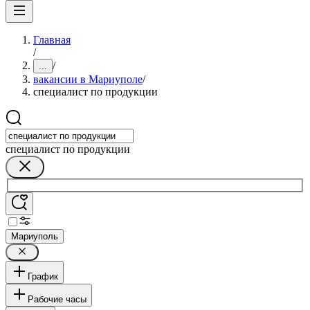
Главная
/
/
...
вакансии в Мариуполе
/
специалист по продукции
специалист по продукции
Мариуполь
График
Рабочие часы