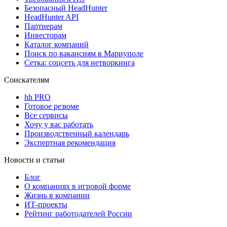
Безопасный HeadHunter
HeadHunter API
Партнерам
Инвесторам
Каталог компаний
Поиск по вакансиям в Мариуполе
Сетка: соцсеть для нетворкинга
Соискателям
hh PRO
Готовое резюме
Все сервисы
Хочу у вас работать
Производственный календарь
Экспертная рекомендация
Новости и статьи
Блог
О компаниях в игровой форме
Жизнь в компании
ИТ-проекты
Рейтинг работодателей России