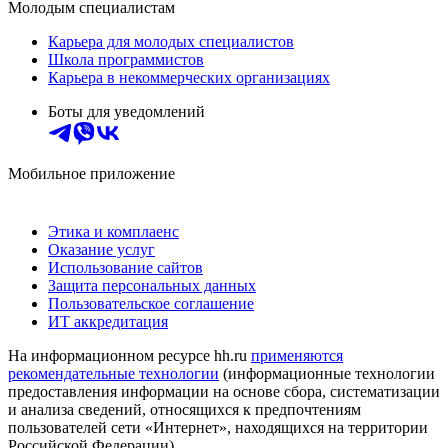
Молодым специалистам
Карьера для молодых специалистов
Школа программистов
Карьера в некоммерческих организациях
Боты для уведомлений
Мобильное приложение
Этика и комплаенс
Оказание услуг
Использование сайтов
Защита персональных данных
Пользовательское соглашение
ИТ аккредитация
На информационном ресурсе hh.ru
применяются
рекомендательные технологии
(информационные технологии
предоставления информации на основе сбора, систематизации
и анализа сведений, относящихся к предпочтениям
пользователей сети «Интернет», находящихся на территории
Российской Федерации)