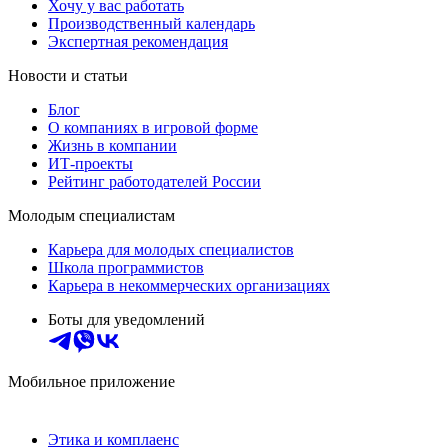
Хочу у вас работать
Производственный календарь
Экспертная рекомендация
Новости и статьи
Блог
О компаниях в игровой форме
Жизнь в компании
ИТ-проекты
Рейтинг работодателей России
Молодым специалистам
Карьера для молодых специалистов
Школа программистов
Карьера в некоммерческих организациях
Боты для уведомлений
Мобильное приложение
Этика и комплаенс