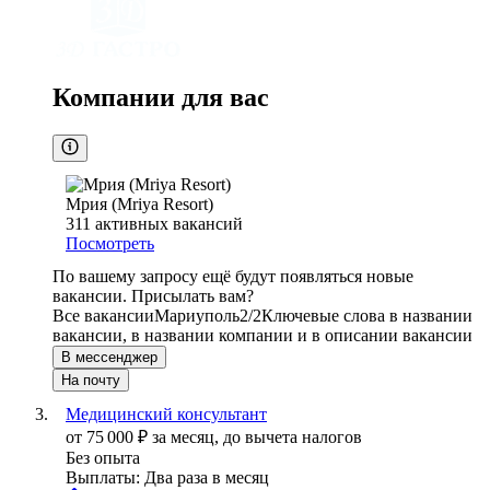
Компании для вас
Мрия (Mriya Resort)
311
активных вакансий
Посмотреть
По вашему запросу ещё будут появляться новые
вакансии. Присылать вам?
Все вакансии
Мариуполь
2/2
Ключевые слова в названии
вакансии, в названии компании и в описании вакансии
В мессенджер
На почту
Медицинский консультант
от
75 000
₽
за месяц,
до вычета налогов
Без опыта
Выплаты: Два раза в месяц