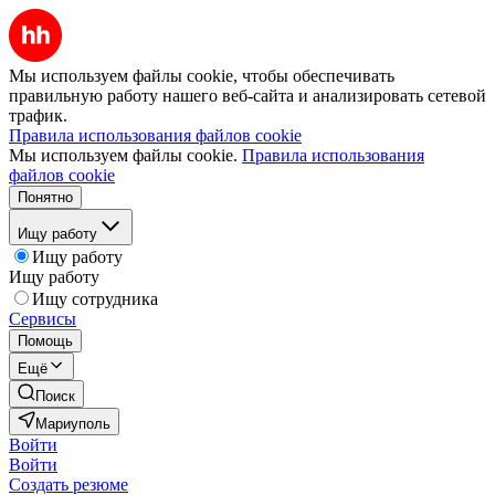
Мы используем файлы cookie, чтобы обеспечивать
правильную работу нашего веб-сайта и анализировать сетевой
трафик.
Правила использования файлов cookie
Мы используем файлы cookie.
Правила использования
файлов cookie
Понятно
Ищу работу
Ищу работу
Ищу работу
Ищу сотрудника
Сервисы
Помощь
Ещё
Поиск
Мариуполь
Войти
Войти
Создать резюме