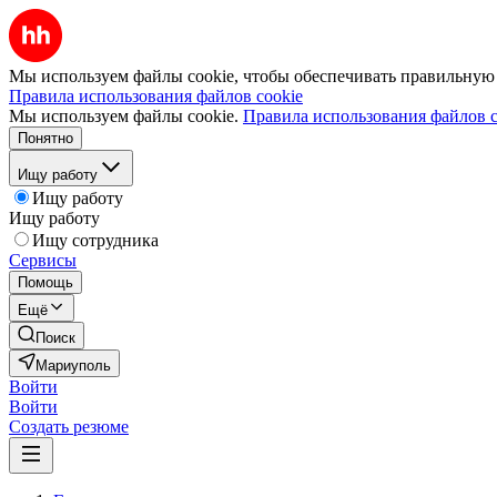
Мы используем файлы cookie, чтобы обеспечивать правильную р
Правила использования файлов cookie
Мы используем файлы cookie.
Правила использования файлов c
Понятно
Ищу работу
Ищу работу
Ищу работу
Ищу сотрудника
Сервисы
Помощь
Ещё
Поиск
Мариуполь
Войти
Войти
Создать резюме