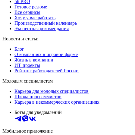
hh PRO
Готовое резюме
Все сервисы
Хочу у вас работать
Производственный календарь
Экспертная рекомендация
Новости и статьи
Блог
О компаниях в игровой форме
Жизнь в компании
ИТ-проекты
Рейтинг работодателей России
Молодым специалистам
Карьера для молодых специалистов
Школа программистов
Карьера в некоммерческих организациях
Боты для уведомлений
Мобильное приложение