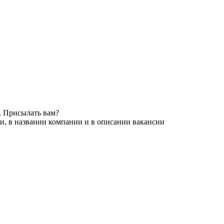
. Присылать вам?
и, в названии компании и в описании вакансии