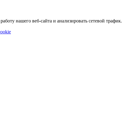
аботу нашего веб-сайта и анализировать сетевой трафик.
ookie