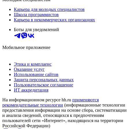
Карьера для молодых специалистов
Школа программистов
Карьера в некоммерческих организациях
Боты для уведомлений
Мобильное приложение
Этика и комплаенс
Оказание услуг
Использование сайтов
Защита персональных данных
Пользовательское соглашение
ИТ аккредитация
На информационном ресурсе hh.ru
применяются
рекомендательные технологии
(информационные технологии
предоставления информации на основе сбора, систематизации
и анализа сведений, относящихся к предпочтениям
пользователей сети «Интернет», находящихся на территории
Российской Федерации)