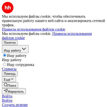
Мы используем файлы cookie, чтобы обеспечивать
правильную работу нашего веб-сайта и анализировать сетевой
трафик.
Правила использования файлов cookie
Мы используем файлы cookie.
Правила использования
файлов cookie
Понятно
Ищу работу
Ищу работу
Ищу работу
Ищу сотрудника
Сервисы
Помощь
Ещё
Поиск
Мариуполь
Войти
Войти
Создать резюме