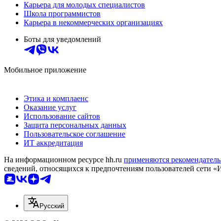
Карьера для молодых специалистов
Школа программистов
Карьера в некоммерческих организациях
Боты для уведомлений
Мобильное приложение
Этика и комплаенс
Оказание услуг
Использование сайтов
Защита персональных данных
Пользовательское соглашение
ИТ аккредитация
На информационном ресурсе hh.ru
применяются рекомендатель
сведений, относящихся к предпочтениям пользователей сети «
Русский