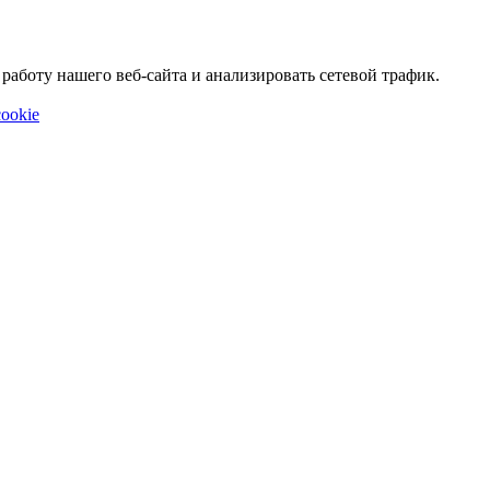
аботу нашего веб-сайта и анализировать сетевой трафик.
ookie