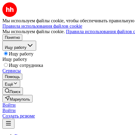
Мы используем файлы cookie, чтобы обеспечивать правильную р
Правила использования файлов cookie
Мы используем файлы cookie.
Правила использования файлов c
Понятно
Ищу работу
Ищу работу
Ищу работу
Ищу сотрудника
Сервисы
Помощь
Ещё
Поиск
Мариуполь
Войти
Войти
Создать резюме