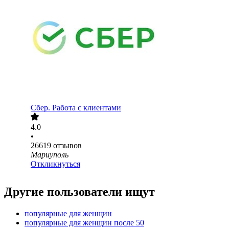
Сбер. Работа с клиентами
4.0
•
26619
отзывов
Мариуполь
Откликнуться
Другие пользователи ищут
популярные для женщин
популярные для женщин после 50