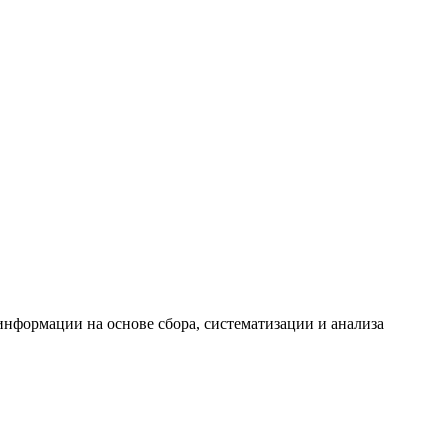
формации на основе сбора, систематизации и анализа