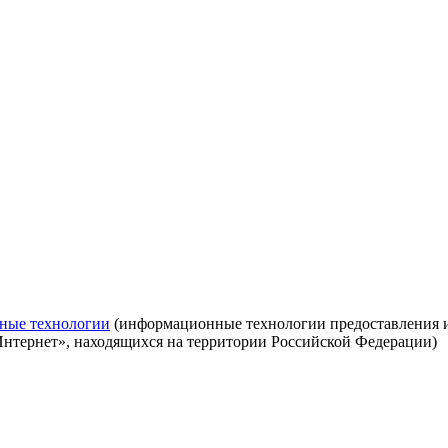
ные технологии
(информационные технологии предоставления ин
Интернет», находящихся на территории Российской Федерации)